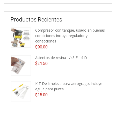
Productos Recientes
Compresor con tanque, usado en buenas
condiciones incluye regulador y
conecciones
$
90.00
Asientos de resina 1/48 F-14 D
$
21.50
KIT De limpieza para aerogrago, incluye
aguja para punta
$
15.00