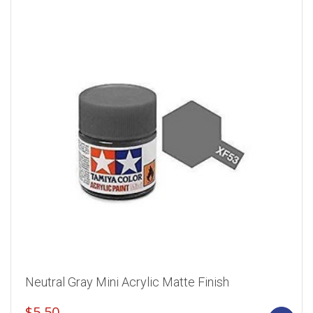
Neutral Gray Mini Acrylic Matte Finish
$
5.50