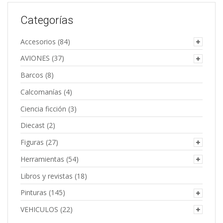
Categorías
Accesorios
(84)
AVIONES
(37)
Barcos
(8)
Calcomanías
(4)
Ciencia ficción
(3)
Diecast
(2)
Figuras
(27)
Herramientas
(54)
Libros y revistas
(18)
Pinturas
(145)
VEHICULOS
(22)