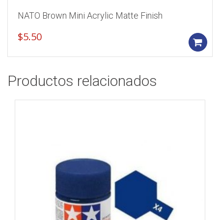
NATO Brown Mini Acrylic Matte Finish
$
5.50
Productos relacionados