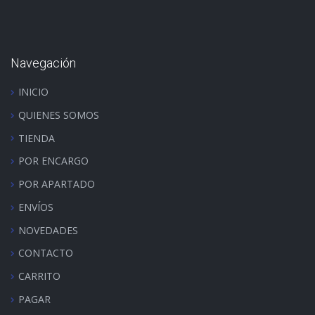
Navegación
INICIO
QUIENES SOMOS
TIENDA
POR ENCARGO
POR APARTADO
ENVÍOS
NOVEDADES
CONTACTO
CARRITO
PAGAR