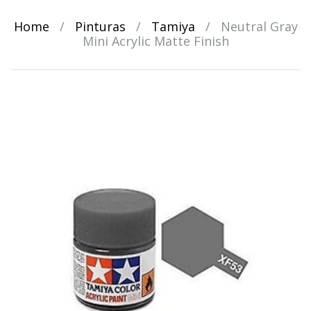
Home
/
Pinturas
/
Tamiya
/
Neutral Gray
Mini Acrylic Matte Finish