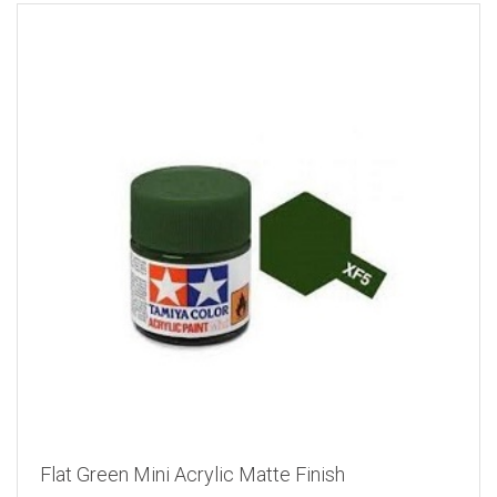
Flat Green Mini Acrylic Matte Finish