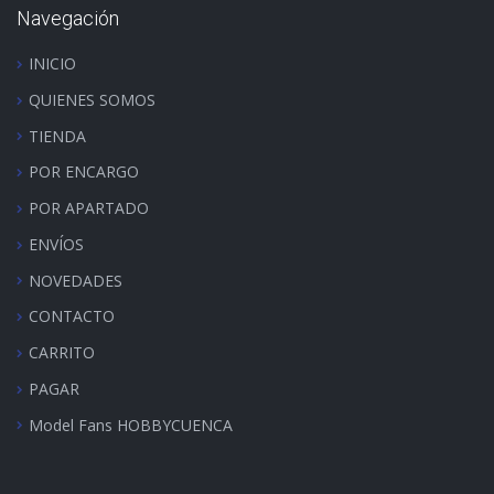
Navegación
INICIO
QUIENES SOMOS
TIENDA
POR ENCARGO
POR APARTADO
ENVÍOS
NOVEDADES
CONTACTO
CARRITO
PAGAR
Model Fans HOBBYCUENCA