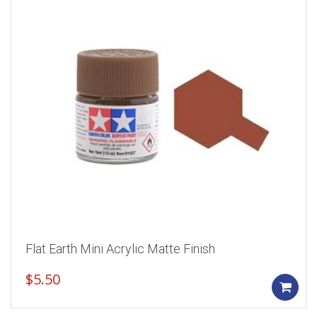
Flat Earth Mini Acrylic Matte Finish
$
5.50