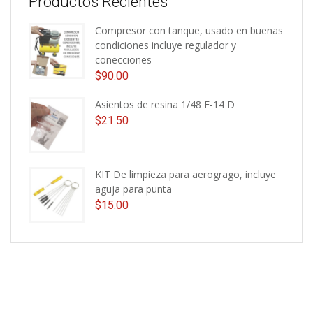
Productos Recientes
Compresor con tanque, usado en buenas
condiciones incluye regulador y
conecciones
$
90.00
Asientos de resina 1/48 F-14 D
$
21.50
KIT De limpieza para aerogrago, incluye
aguja para punta
$
15.00