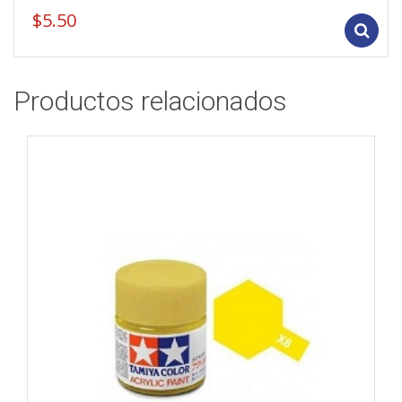
$
5.50
Productos relacionados