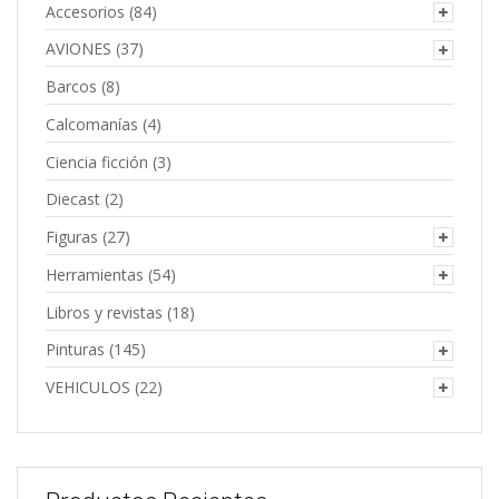
Accesorios
(84)
AVIONES
(37)
Barcos
(8)
Calcomanías
(4)
Ciencia ficción
(3)
Diecast
(2)
Figuras
(27)
Herramientas
(54)
Libros y revistas
(18)
Pinturas
(145)
VEHICULOS
(22)