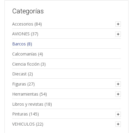
Categorías
Accesorios
(84)
AVIONES
(37)
Barcos
(8)
Calcomanías
(4)
Ciencia ficción
(3)
Diecast
(2)
Figuras
(27)
Herramientas
(54)
Libros y revistas
(18)
Pinturas
(145)
VEHICULOS
(22)