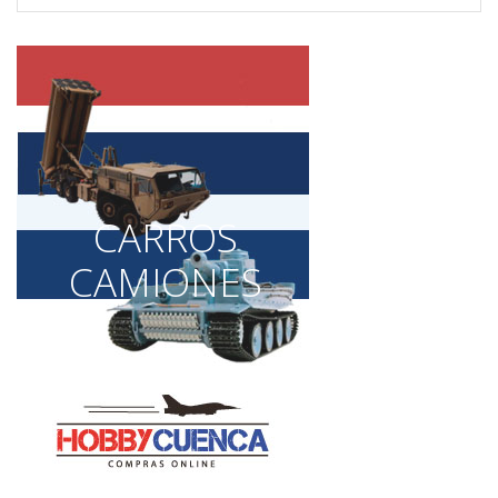
CARROS
CAMIONES