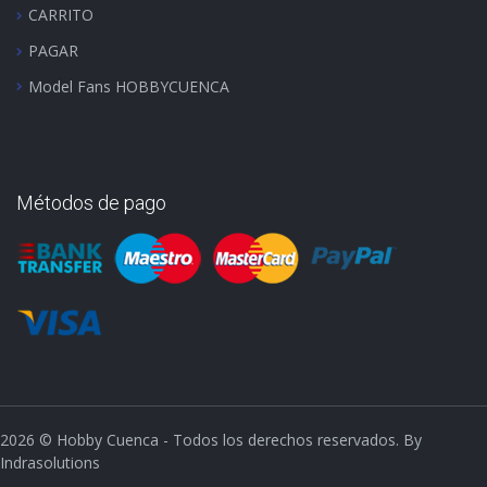
CARRITO
PAGAR
Model Fans HOBBYCUENCA
Métodos de pago
2026
© Hobby Cuenca - Todos los derechos reservados. By
Indrasolutions