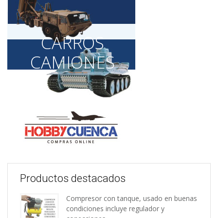
CARROS
CAMIONES
Productos destacados
Compresor con tanque, usado en buenas
condiciones incluye regulador y