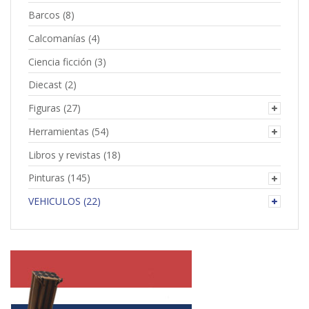
Barcos
(8)
Calcomanías
(4)
Ciencia ficción
(3)
Diecast
(2)
Figuras
(27)
Herramientas
(54)
Libros y revistas
(18)
Pinturas
(145)
VEHICULOS
(22)