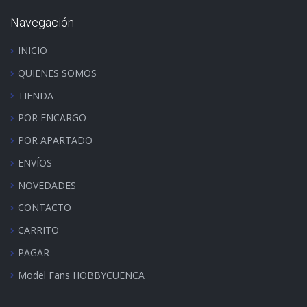
Navegación
INICIO
QUIENES SOMOS
TIENDA
POR ENCARGO
POR APARTADO
ENVÍOS
NOVEDADES
CONTACTO
CARRITO
PAGAR
Model Fans HOBBYCUENCA