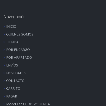
Navegación
INICIO
QUIENES SOMOS
TIENDA
POR ENCARGO
POR APARTADO
ENVÍOS
NOVEDADES
CONTACTO
CARRITO
PAGAR
Model Fans HOBBYCUENCA