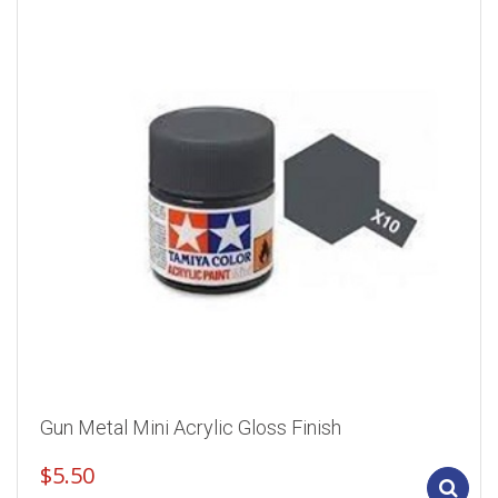
Gun Metal Mini Acrylic Gloss Finish
$
5.50