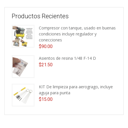
Productos Recientes
Compresor con tanque, usado en buenas
condiciones incluye regulador y
conecciones
$
90.00
Asientos de resina 1/48 F-14 D
$
21.50
KIT De limpieza para aerogrago, incluye
aguja para punta
$
15.00