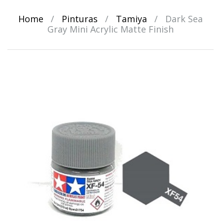
Home
/
Pinturas
/
Tamiya
/
Dark Sea
Gray Mini Acrylic Matte Finish