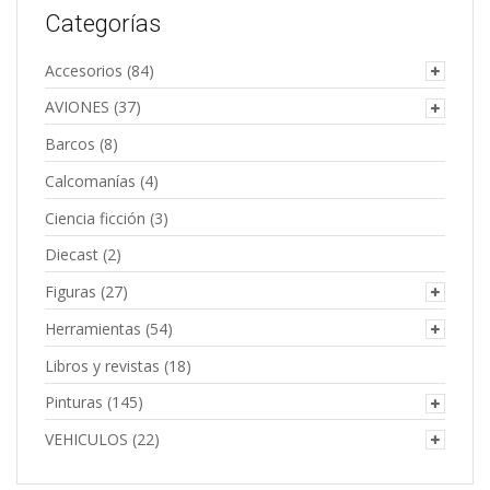
Categorías
Accesorios
(84)
AVIONES
(37)
Barcos
(8)
Calcomanías
(4)
Ciencia ficción
(3)
Diecast
(2)
Figuras
(27)
Herramientas
(54)
Libros y revistas
(18)
Pinturas
(145)
VEHICULOS
(22)