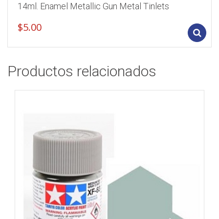
14ml. Enamel Metallic Gun Metal Tinlets
$
5.00
Productos relacionados