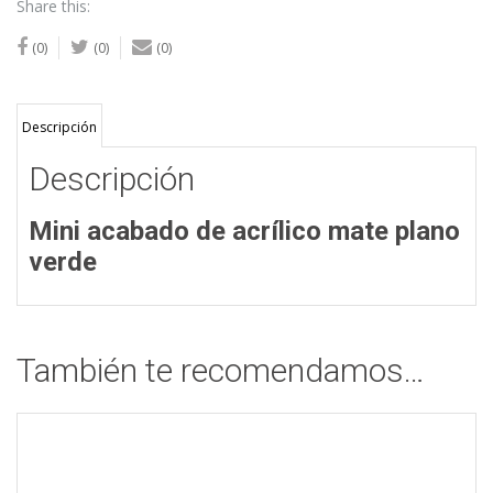
Share this:
(0)
(0)
(0)
Descripción
Descripción
Mini acabado de acrílico mate plano
verde
También te recomendamos…