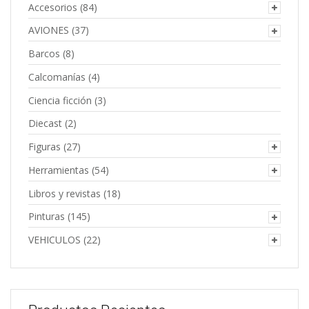
Accesorios
(84)
AVIONES
(37)
Barcos
(8)
Calcomanías
(4)
Ciencia ficción
(3)
Diecast
(2)
Figuras
(27)
Herramientas
(54)
Libros y revistas
(18)
Pinturas
(145)
VEHICULOS
(22)