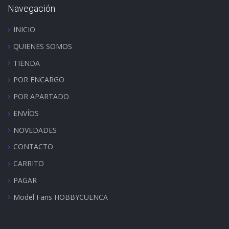
Navegación
INICIO
QUIENES SOMOS
TIENDA
POR ENCARGO
POR APARTADO
ENVÍOS
NOVEDADES
CONTACTO
CARRITO
PAGAR
Model Fans HOBBYCUENCA