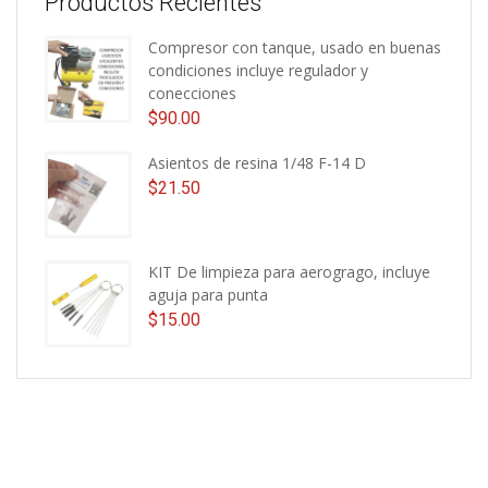
Productos Recientes
Compresor con tanque, usado en buenas
condiciones incluye regulador y
conecciones
$
90.00
Asientos de resina 1/48 F-14 D
$
21.50
KIT De limpieza para aerogrago, incluye
aguja para punta
$
15.00