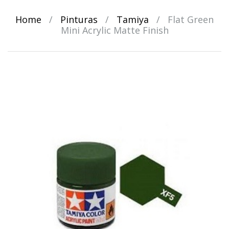
Home
/
Pinturas
/
Tamiya
/
Flat Green
Mini Acrylic Matte Finish