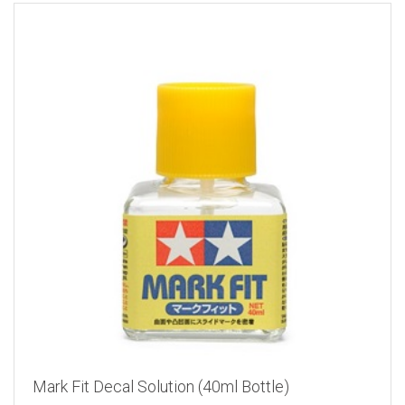
Mark Fit Decal Solution (40ml Bottle)