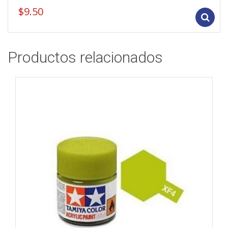
$
9.50
Productos relacionados