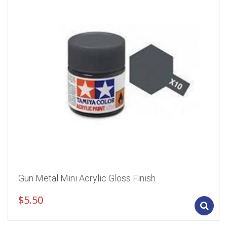
Gun Metal Mini Acrylic Gloss Finish
$
5.50