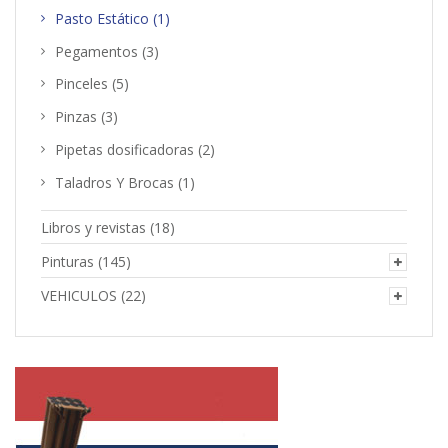
Pasto Estático
(1)
Pegamentos
(3)
Pinceles
(5)
Pinzas
(3)
Pipetas dosificadoras
(2)
Taladros Y Brocas
(1)
Libros y revistas
(18)
Pinturas
(145)
VEHICULOS
(22)