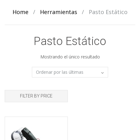
Home
/
Herramientas
/
Pasto Estático
Pasto Estático
Mostrando el único resultado
FILTER BY PRICE