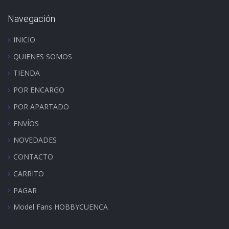
Navegación
INICIO
QUIENES SOMOS
TIENDA
POR ENCARGO
POR APARTADO
ENVÍOS
NOVEDADES
CONTACTO
CARRITO
PAGAR
Model Fans HOBBYCUENCA