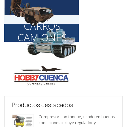
CARROS
CAMIONES
Productos destacados
Compresor con tanque, usado en buenas
condiciones incluye regulador y