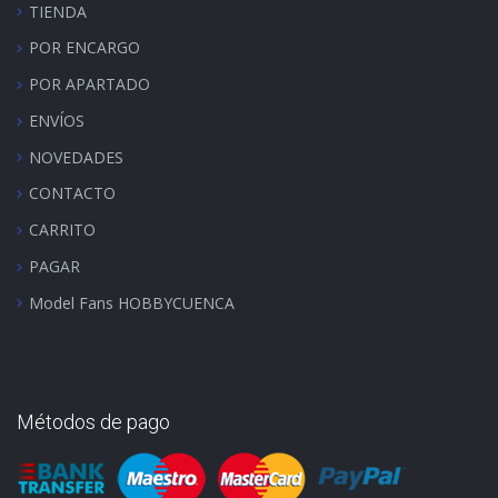
TIENDA
POR ENCARGO
POR APARTADO
ENVÍOS
NOVEDADES
CONTACTO
CARRITO
PAGAR
Model Fans HOBBYCUENCA
Métodos de pago