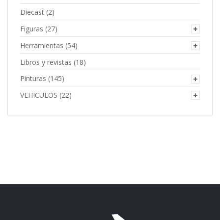
Diecast
(2)
Figuras
(27)
Herramientas
(54)
Libros y revistas
(18)
Pinturas
(145)
VEHICULOS
(22)