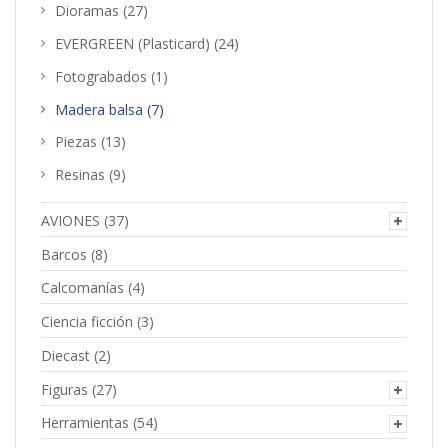
Dioramas
(27)
EVERGREEN (Plasticard)
(24)
Fotograbados
(1)
Madera balsa
(7)
Piezas
(13)
Resinas
(9)
AVIONES
(37)
Barcos
(8)
Calcomanías
(4)
Ciencia ficción
(3)
Diecast
(2)
Figuras
(27)
Herramientas
(54)