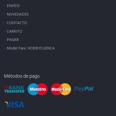
ENVÍOS
NOVEDADES
CONTACTO
CARRITO
PAGAR
Model Fans HOBBYCUENCA
Métodos de pago