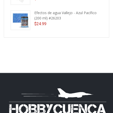
Efectos de agua Vallejo - Azul Pacífico
(200 ml) #26203
$
24.99