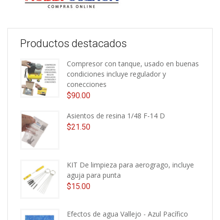
Productos destacados
Compresor con tanque, usado en buenas
condiciones incluye regulador y
conecciones
$
90.00
Asientos de resina 1/48 F-14 D
$
21.50
KIT De limpieza para aerogrago, incluye
aguja para punta
$
15.00
Efectos de agua Vallejo - Azul Pacífico