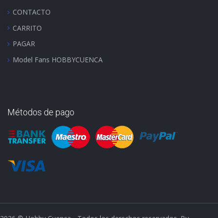
CONTACTO
CARRITO
PAGAR
Model Fans HOBBYCUENCA
Métodos de pago