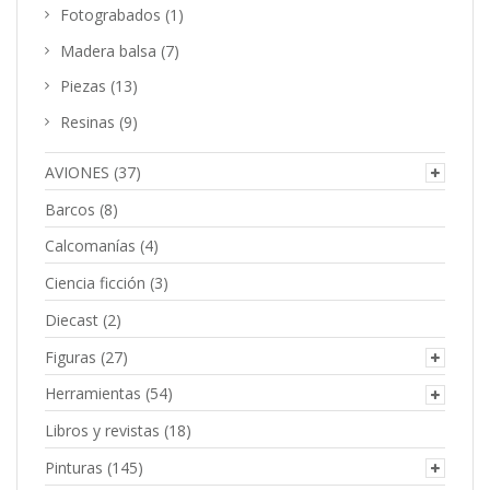
Fotograbados
(1)
Madera balsa
(7)
Piezas
(13)
Resinas
(9)
AVIONES
(37)
Barcos
(8)
Calcomanías
(4)
Ciencia ficción
(3)
Diecast
(2)
Figuras
(27)
Herramientas
(54)
Libros y revistas
(18)
Pinturas
(145)