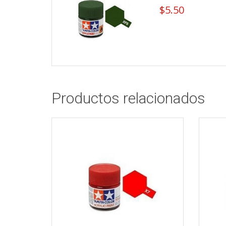
$
5.50
Productos relacionados