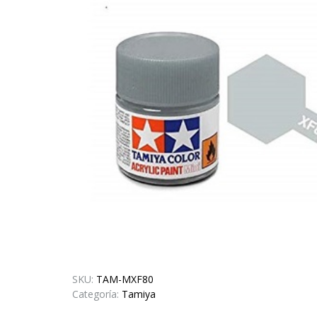
SKU:
TAM-MXF80
Categoría:
Tamiya