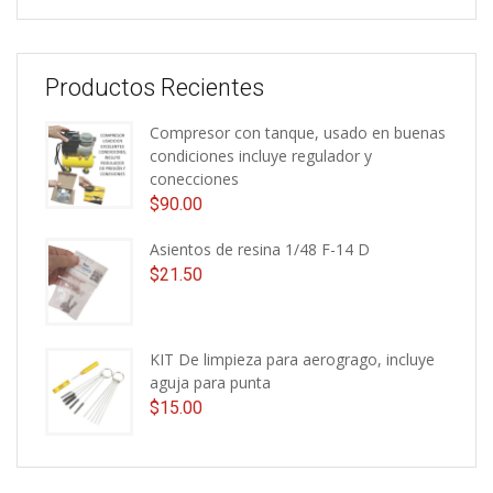
Productos Recientes
Compresor con tanque, usado en buenas
condiciones incluye regulador y
conecciones
$
90.00
Asientos de resina 1/48 F-14 D
$
21.50
KIT De limpieza para aerogrago, incluye
aguja para punta
$
15.00