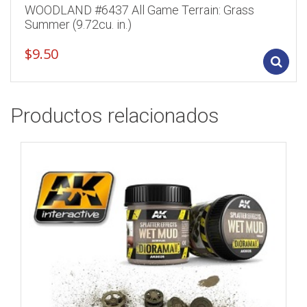
WOODLAND #6437 All Game Terrain: Grass
Summer (9.72cu. in.)
$
9.50
Productos relacionados