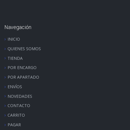
Navegación
INICIO
QUIENES SOMOS
TIENDA
POR ENCARGO
POR APARTADO
ENVÍOS
NOVEDADES
CONTACTO
CARRITO
PAGAR