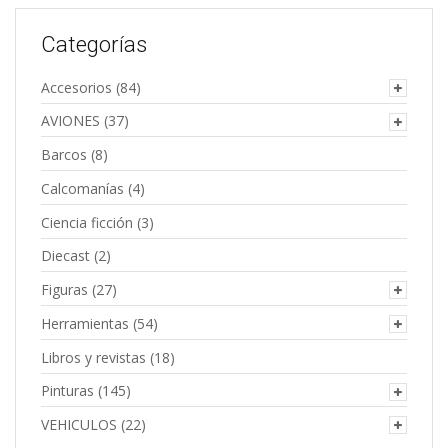
Categorías
Accesorios
(84)
AVIONES
(37)
Barcos
(8)
Calcomanías
(4)
Ciencia ficción
(3)
Diecast
(2)
Figuras
(27)
Herramientas
(54)
Libros y revistas
(18)
Pinturas
(145)
VEHICULOS
(22)