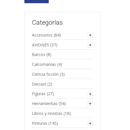
Categorías
Accesorios
(84)
AVIONES
(37)
Barcos
(8)
Calcomanías
(4)
Ciencia ficción
(3)
Diecast
(2)
Figuras
(27)
Herramientas
(54)
Libros y revistas
(18)
Pinturas
(145)