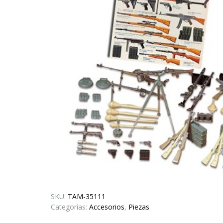
SKU:
TAM-35111
Categorías:
Accesorios
,
Piezas