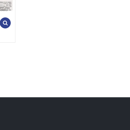
Add to cart