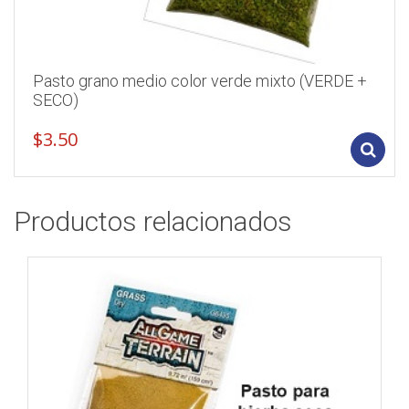
Pasto grano medio color verde mixto (VERDE +
SECO)
$
3.50
Productos relacionados