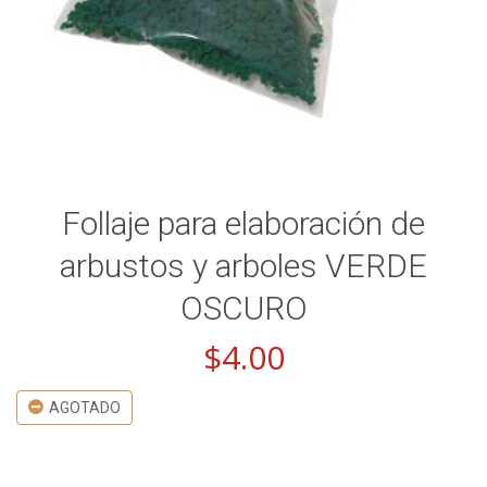
Follaje para elaboración de
arbustos y arboles VERDE
OSCURO
$
4.00
AGOTADO