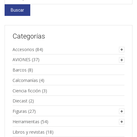
por:
Buscar
Categorías
Accesorios
(84)
AVIONES
(37)
Barcos
(8)
Calcomanías
(4)
Ciencia ficción
(3)
Diecast
(2)
Figuras
(27)
Herramientas
(54)
Libros y revistas
(18)