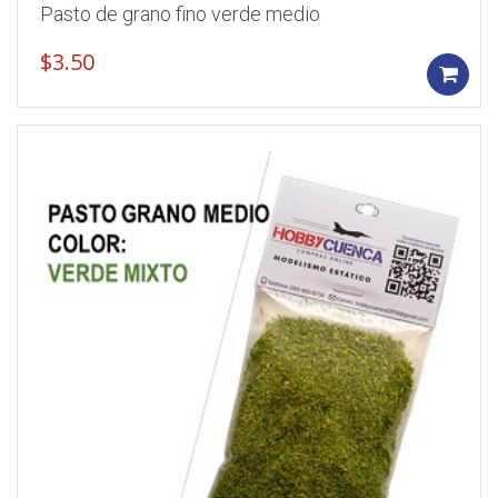
Pasto de grano fino verde medio
$
3.50