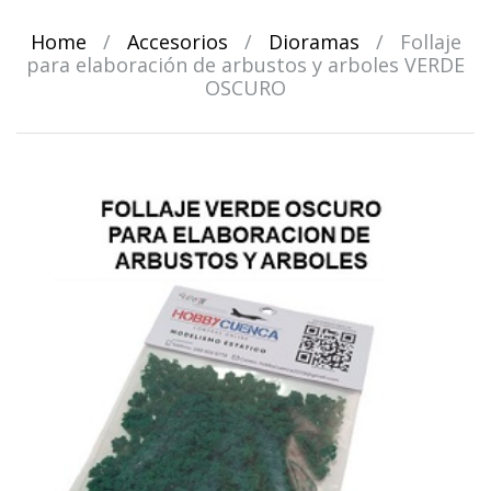
Home
/
Accesorios
/
Dioramas
/
Follaje
para elaboración de arbustos y arboles VERDE
OSCURO