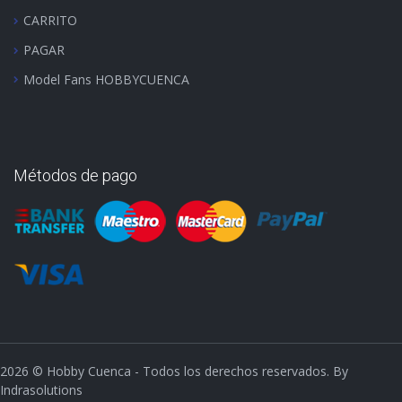
CARRITO
PAGAR
Model Fans HOBBYCUENCA
Métodos de pago
2026
© Hobby Cuenca - Todos los derechos reservados. By
Indrasolutions