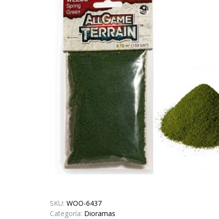
SKU:
WOO-6437
Categoría:
Dioramas