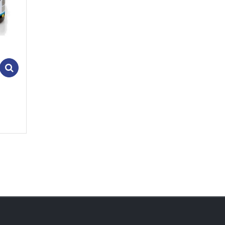
Add to cart