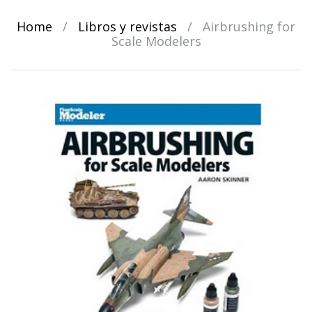
Home
/
Libros y revistas
/
Airbrushing for
Scale Modelers