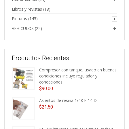
Libros y revistas
(18)
Pinturas
(145)
VEHICULOS
(22)
Productos Recientes
Compresor con tanque, usado en buenas
condiciones incluye regulador y
conecciones
$
90.00
Asientos de resina 1/48 F-14 D
$
21.50