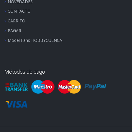
NOVEDADES
CONTACTO
CARRITO
PAGAR
Model Fans HOBBYCUENCA
Métodos de pago