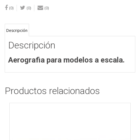
(0)
(0)
(0)
Descripción
Descripción
Aerografia para modelos a escala.
Productos relacionados