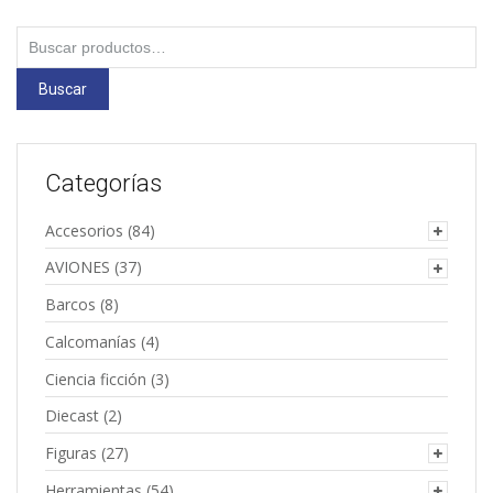
Buscar
por:
Buscar
Categorías
Accesorios
(84)
AVIONES
(37)
Barcos
(8)
Calcomanías
(4)
Ciencia ficción
(3)
Diecast
(2)
Figuras
(27)
Herramientas
(54)