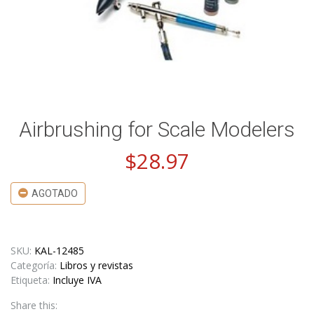
Airbrushing for Scale Modelers
$
28.97
AGOTADO
SKU:
KAL-12485
Categoría:
Libros y revistas
Etiqueta:
Incluye IVA
Share this: