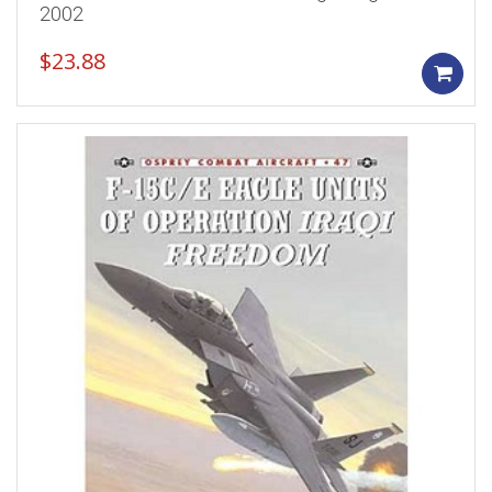
2002
$
23.88