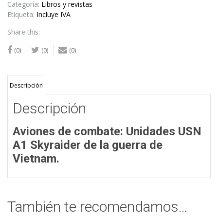
Categoría:
Libros y revistas
Etiqueta:
Incluye IVA
Share this:
(0)
(0)
(0)
Descripción
Descripción
Aviones de combate: Unidades USN
A1 Skyraider de la guerra de
Vietnam.
También te recomendamos…