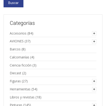
Buscar
Categorías
Accesorios
(84)
AVIONES
(37)
Barcos
(8)
Calcomanías
(4)
Ciencia ficción
(3)
Diecast
(2)
Figuras
(27)
Herramientas
(54)
Libros y revistas
(18)
Pinturas
(145)