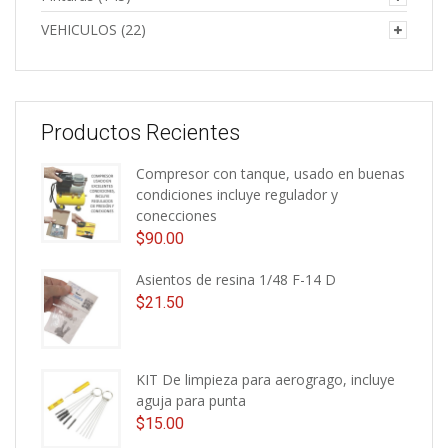
VEHICULOS
(22)
Productos Recientes
Compresor con tanque, usado en buenas
condiciones incluye regulador y
conecciones
$
90.00
Asientos de resina 1/48 F-14 D
$
21.50
KIT De limpieza para aerogrago, incluye
aguja para punta
$
15.00