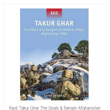
Raid: Takur Ghar The Seals & Ranger Afghanistan