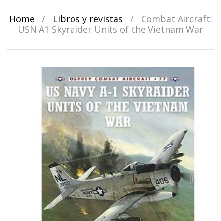
Home
/
Libros y revistas
/
Combat Aircraft:
USN A1 Skyraider Units of the Vietnam War