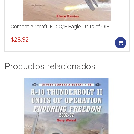
Combat Aircraft: F15C/E Eagle Units of OIF
$
28.92
Productos relacionados