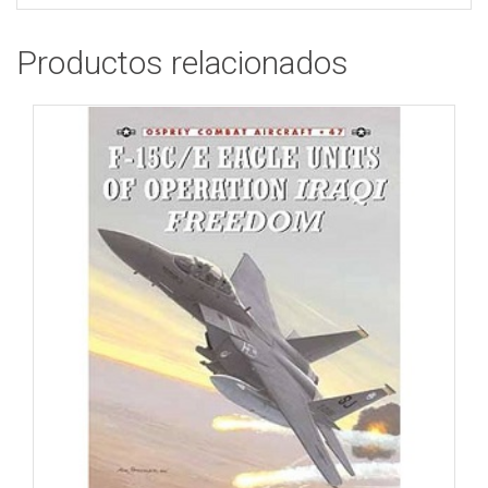
Productos relacionados