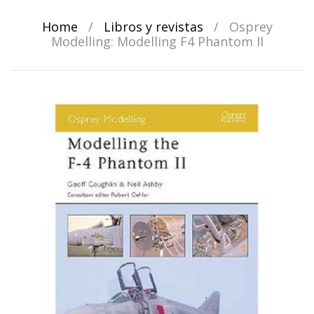
Home
/
Libros y revistas
/
Osprey
Modelling: Modelling F4 Phantom II