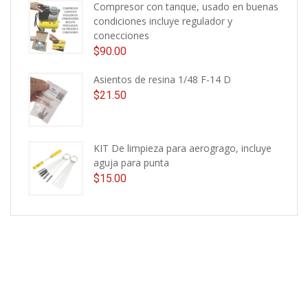
Compresor con tanque, usado en buenas
condiciones incluye regulador y
conecciones
$
90.00
Asientos de resina 1/48 F-14 D
$
21.50
KIT De limpieza para aerogrago, incluye
aguja para punta
$
15.00