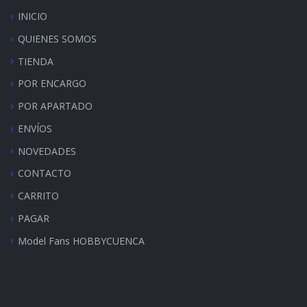
INICIO
QUIENES SOMOS
TIENDA
POR ENCARGO
POR APARTADO
ENVÍOS
NOVEDADES
CONTACTO
CARRITO
PAGAR
Model Fans HOBBYCUENCA