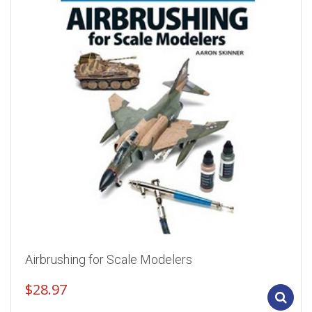
Airbrushing for Scale Modelers
$
28.97