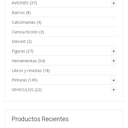
AVIONES
(37)
Barcos
(8)
Calcomanías
(4)
Ciencia ficción
(3)
Diecast
(2)
Figuras
(27)
Herramientas
(54)
Libros y revistas
(18)
Pinturas
(145)
VEHICULOS
(22)
Productos Recientes