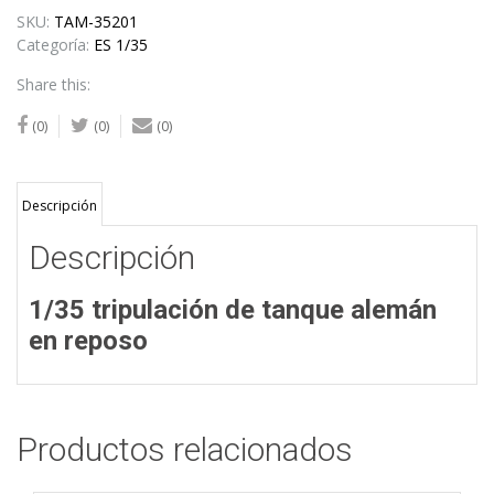
SKU:
TAM-35201
Categoría:
ES 1/35
Share this:
(0)
(0)
(0)
Descripción
Descripción
1/35 tripulación de tanque alemán
en reposo
Productos relacionados