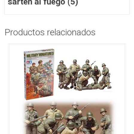
sartén al fuego (5)
Productos relacionados