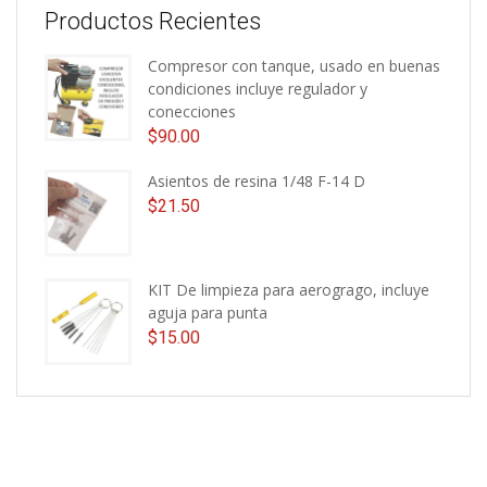
Productos Recientes
Compresor con tanque, usado en buenas
condiciones incluye regulador y
conecciones
$
90.00
Asientos de resina 1/48 F-14 D
$
21.50
KIT De limpieza para aerogrago, incluye
aguja para punta
$
15.00