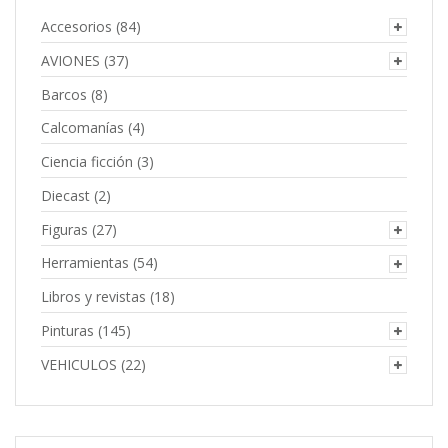
Accesorios
(84)
AVIONES
(37)
Barcos
(8)
Calcomanías
(4)
Ciencia ficción
(3)
Diecast
(2)
Figuras
(27)
Herramientas
(54)
Libros y revistas
(18)
Pinturas
(145)
VEHICULOS
(22)