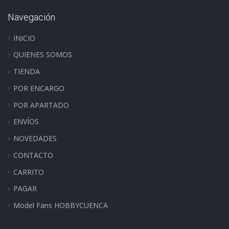
Navegación
INICIO
QUIENES SOMOS
TIENDA
POR ENCARGO
POR APARTADO
ENVÍOS
NOVEDADES
CONTACTO
CARRITO
PAGAR
Model Fans HOBBYCUENCA