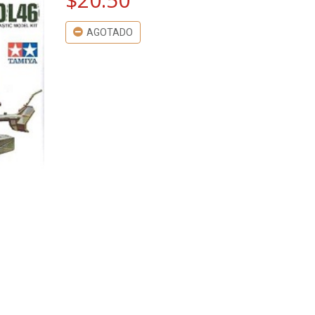
AGOTADO