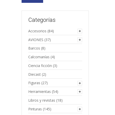
Categorías
Accesorios
(84)
AVIONES
(37)
Barcos
(8)
Calcomanías
(4)
Ciencia ficción
(3)
Diecast
(2)
Figuras
(27)
Herramientas
(54)
Libros y revistas
(18)
Pinturas
(145)