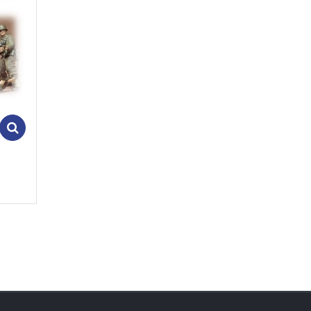
Add to cart