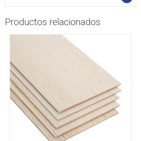
Productos relacionados