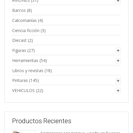
AVIONES
(37)
Barcos
(8)
Calcomanías
(4)
Ciencia ficción
(3)
Diecast
(2)
Figuras
(27)
Herramientas
(54)
Libros y revistas
(18)
Pinturas
(145)
VEHICULOS
(22)
Productos Recientes