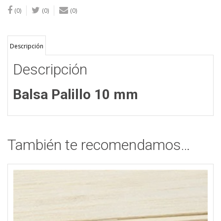
(0)
(0)
(0)
Descripción
Descripción
Balsa Palillo 10 mm
También te recomendamos…