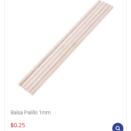
Balsa Palillo 1mm
$
0.25