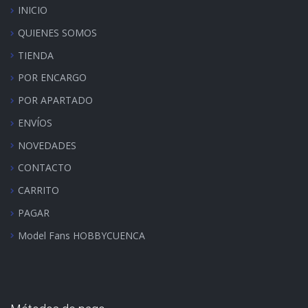
INICIO
QUIENES SOMOS
TIENDA
POR ENCARGO
POR APARTADO
ENVÍOS
NOVEDADES
CONTACTO
CARRITO
PAGAR
Model Fans HOBBYCUENCA