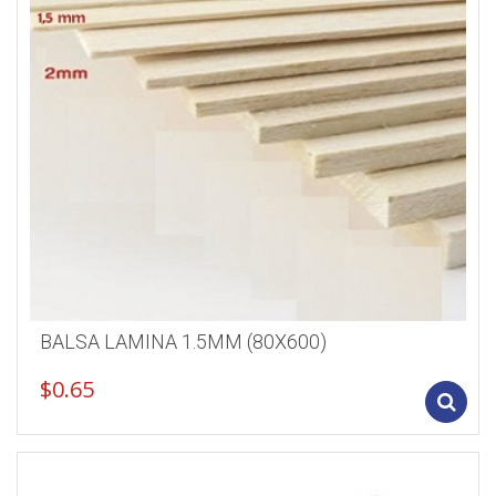
BALSA LAMINA 1.5MM (80X600)
$
0.65