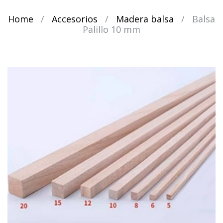
Home
/
Accesorios
/
Madera balsa
/
Balsa
Palillo 10 mm