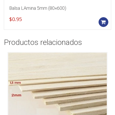
Balsa LAmina 5mm (80×600)
$
0.95
Productos relacionados