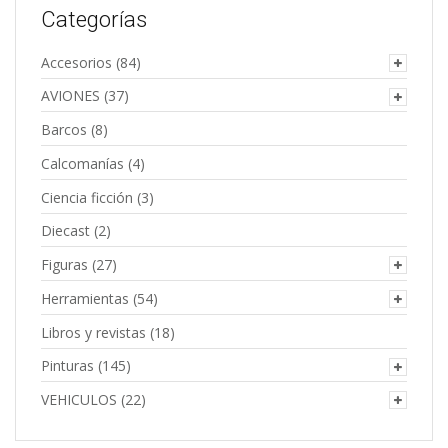
Categorías
Accesorios
(84)
AVIONES
(37)
Barcos
(8)
Calcomanías
(4)
Ciencia ficción
(3)
Diecast
(2)
Figuras
(27)
Herramientas
(54)
Libros y revistas
(18)
Pinturas
(145)
VEHICULOS
(22)