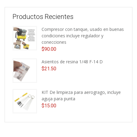
Productos Recientes
Compresor con tanque, usado en buenas
condiciones incluye regulador y
conecciones
$
90.00
Asientos de resina 1/48 F-14 D
$
21.50
KIT De limpieza para aerogrago, incluye
aguja para punta
$
15.00