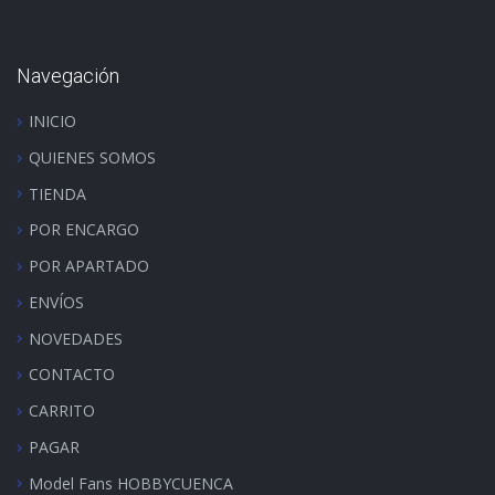
Navegación
INICIO
QUIENES SOMOS
TIENDA
POR ENCARGO
POR APARTADO
ENVÍOS
NOVEDADES
CONTACTO
CARRITO
PAGAR
Model Fans HOBBYCUENCA