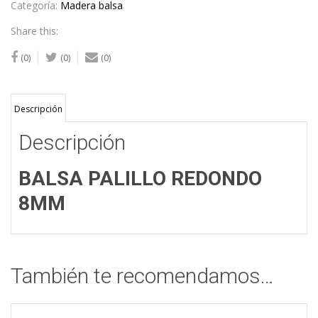
Categoría:
Madera balsa
Share this:
(0)
(0)
(0)
Descripción
Descripción
BALSA PALILLO REDONDO
8MM
También te recomendamos…