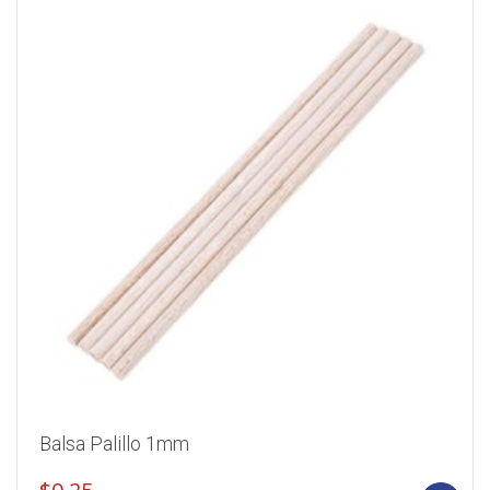
Balsa Palillo 1mm