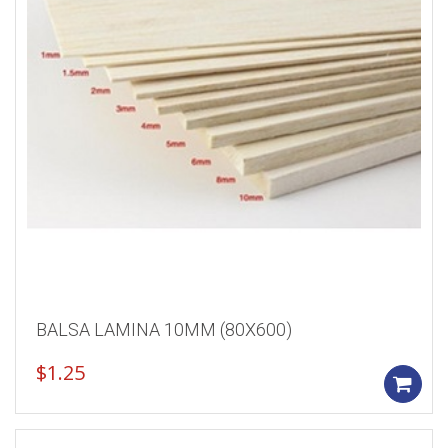
BALSA LAMINA 10MM (80X600)
$
1.25