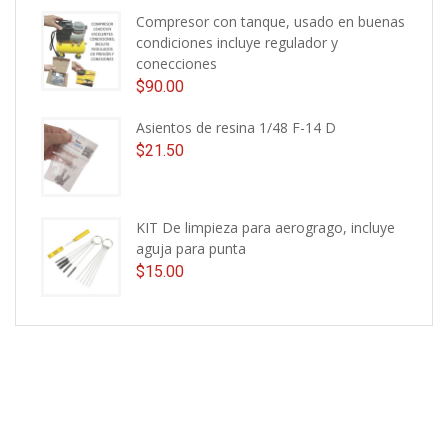
Compresor con tanque, usado en buenas
condiciones incluye regulador y
conecciones
$
90.00
Asientos de resina 1/48 F-14 D
$
21.50
KIT De limpieza para aerogrago, incluye
aguja para punta
$
15.00