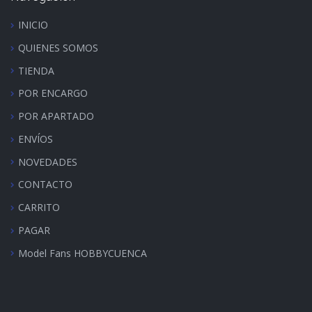
INICIO
QUIENES SOMOS
TIENDA
POR ENCARGO
POR APARTADO
ENVÍOS
NOVEDADES
CONTACTO
CARRITO
PAGAR
Model Fans HOBBYCUENCA