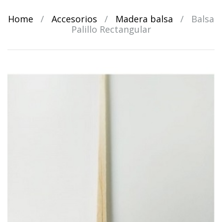
Home
/
Accesorios
/
Madera balsa
/
Balsa
Palillo Rectangular