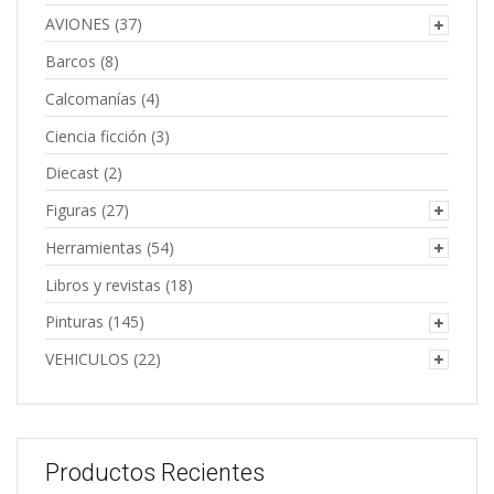
AVIONES
(37)
Barcos
(8)
Calcomanías
(4)
Ciencia ficción
(3)
Diecast
(2)
Figuras
(27)
Herramientas
(54)
Libros y revistas
(18)
Pinturas
(145)
VEHICULOS
(22)
Productos Recientes