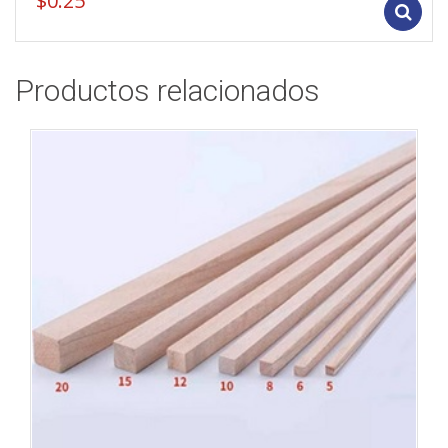
$
0.25
Productos relacionados