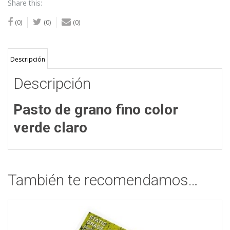
Share this:
(0)
(0)
(0)
Descripción
Descripción
Pasto de grano fino color
verde claro
También te recomendamos…