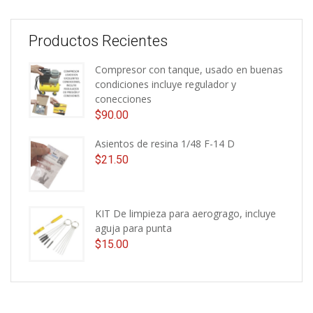
Productos Recientes
Compresor con tanque, usado en buenas
condiciones incluye regulador y
conecciones
$
90.00
Asientos de resina 1/48 F-14 D
$
21.50
KIT De limpieza para aerogrago, incluye
aguja para punta
$
15.00