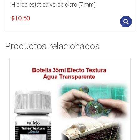
Hierba estática verde claro (7 mm)
$
10.50
Productos relacionados