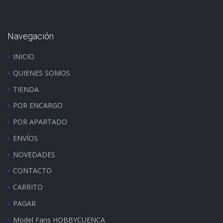
Navegación
INICIO
QUIENES SOMOS
TIENDA
POR ENCARGO
POR APARTADO
ENVÍOS
NOVEDADES
CONTACTO
CARRITO
PAGAR
Model Fans HOBBYCUENCA