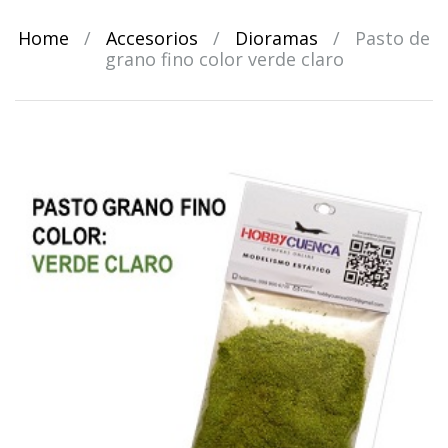
Home
/
Accesorios
/
Dioramas
/
Pasto de
grano fino color verde claro