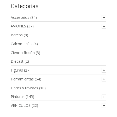
Categorías
Accesorios
(84)
AVIONES
(37)
Barcos
(8)
Calcomanías
(4)
Ciencia ficción
(3)
Diecast
(2)
Figuras
(27)
Herramientas
(54)
Libros y revistas
(18)
Pinturas
(145)
VEHICULOS
(22)