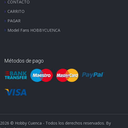
CONTACTO
CARRITO
PAGAR
Model Fans HOBBYCUENCA
Métodos de pago
2026
© Hobby Cuenca - Todos los derechos reservados. By