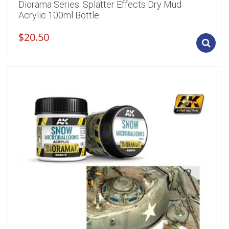
Diorama Series: Splatter Effects Dry Mud
Acrylic 100ml Bottle
$
20.50