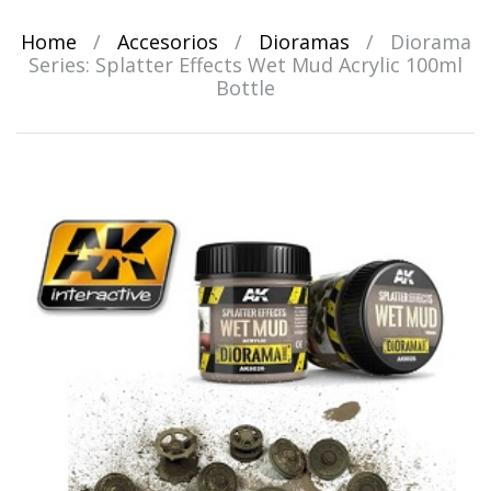
Home
/
Accesorios
/
Dioramas
/
Diorama
Series: Splatter Effects Wet Mud Acrylic 100ml
Bottle