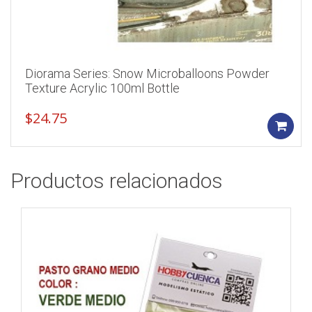
Diorama Series: Snow Microballoons Powder
Texture Acrylic 100ml Bottle
$
24.75
Productos relacionados