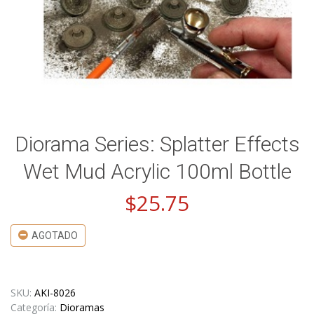
Diorama Series: Splatter Effects
Wet Mud Acrylic 100ml Bottle
$
25.75
AGOTADO
SKU:
AKI-8026
Categoría:
Dioramas