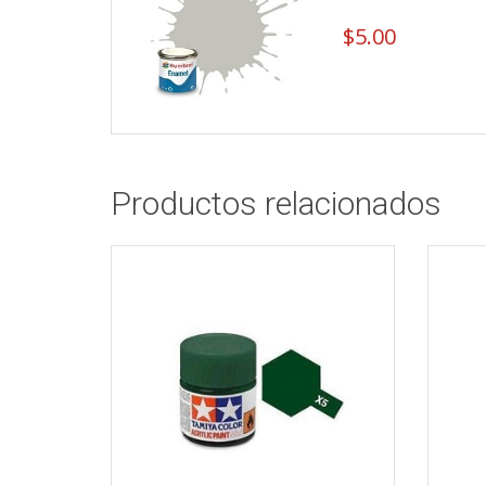
$
5.00
Productos relacionados