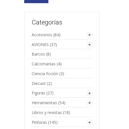
Categorías
Accesorios
(84)
AVIONES
(37)
Barcos
(8)
Calcomanías
(4)
Ciencia ficción
(3)
Diecast
(2)
Figuras
(27)
Herramientas
(54)
Libros y revistas
(18)
Pinturas
(145)