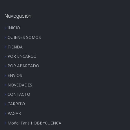
Navegación
INICIO
QUIENES SOMOS
TIENDA
POR ENCARGO
POR APARTADO
ENVÍOS
NOVEDADES
CONTACTO
CARRITO
PAGAR
Model Fans HOBBYCUENCA