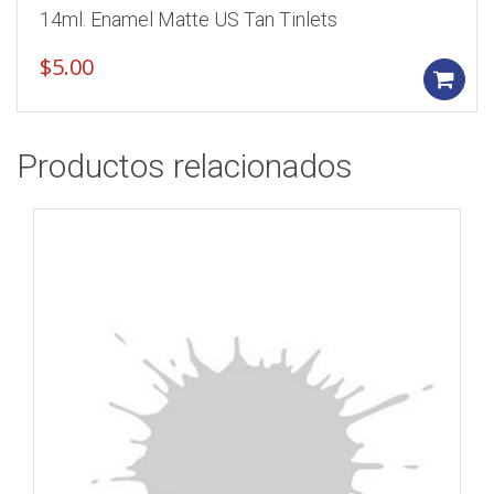
14ml. Enamel Matte US Tan Tinlets
$
5.00
Productos relacionados