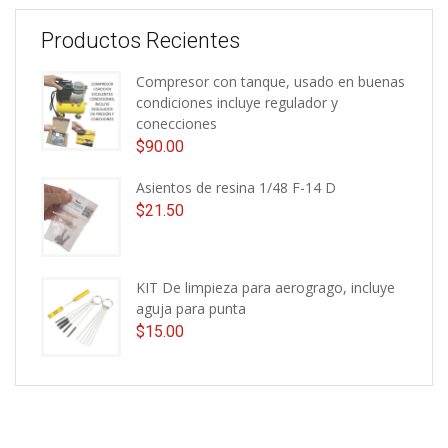
Productos Recientes
Compresor con tanque, usado en buenas
condiciones incluye regulador y
conecciones
$
90.00
Asientos de resina 1/48 F-14 D
$
21.50
KIT De limpieza para aerogrago, incluye
aguja para punta
$
15.00