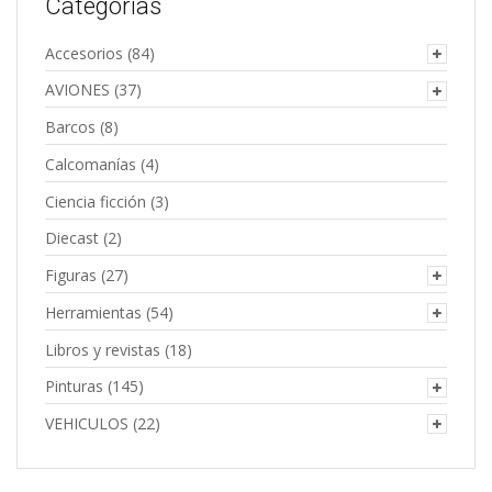
Categorías
Accesorios
(84)
AVIONES
(37)
Barcos
(8)
Calcomanías
(4)
Ciencia ficción
(3)
Diecast
(2)
Figuras
(27)
Herramientas
(54)
Libros y revistas
(18)
Pinturas
(145)
VEHICULOS
(22)