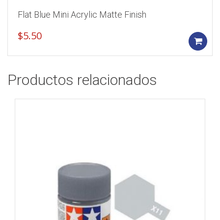
Flat Blue Mini Acrylic Matte Finish
$
5.50
Productos relacionados