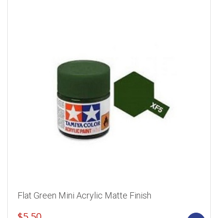
Flat Green Mini Acrylic Matte Finish
$
5.50