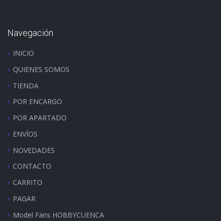
Navegación
INICIO
QUIENES SOMOS
TIENDA
POR ENCARGO
POR APARTADO
ENVÍOS
NOVEDADES
CONTACTO
CARRITO
PAGAR
Model Fans HOBBYCUENCA