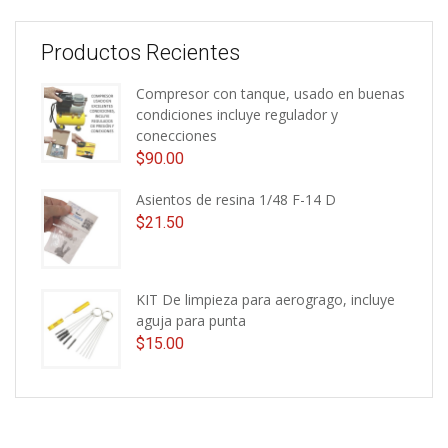
Productos Recientes
Compresor con tanque, usado en buenas
condiciones incluye regulador y
conecciones
$
90.00
Asientos de resina 1/48 F-14 D
$
21.50
KIT De limpieza para aerogrago, incluye
aguja para punta
$
15.00