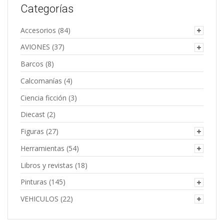
Categorías
Accesorios
(84)
AVIONES
(37)
Barcos
(8)
Calcomanías
(4)
Ciencia ficción
(3)
Diecast
(2)
Figuras
(27)
Herramientas
(54)
Libros y revistas
(18)
Pinturas
(145)
VEHICULOS
(22)