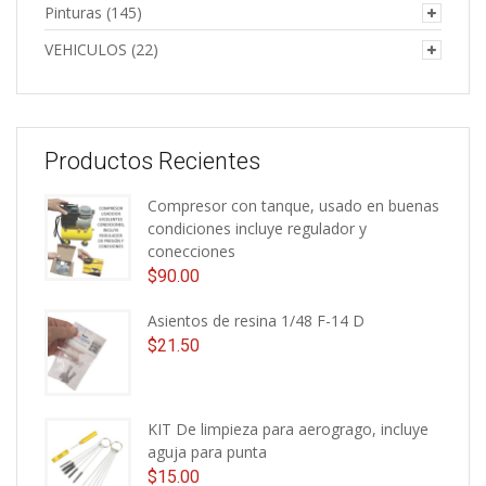
Pinturas
(145)
VEHICULOS
(22)
Productos Recientes
Compresor con tanque, usado en buenas
condiciones incluye regulador y
conecciones
$
90.00
Asientos de resina 1/48 F-14 D
$
21.50
KIT De limpieza para aerogrago, incluye
aguja para punta
$
15.00