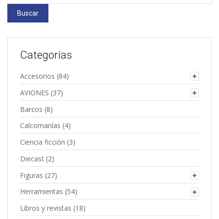
por:
Buscar
Categorías
Accesorios
(84)
AVIONES
(37)
Barcos
(8)
Calcomanías
(4)
Ciencia ficción
(3)
Diecast
(2)
Figuras
(27)
Herramientas
(54)
Libros y revistas
(18)