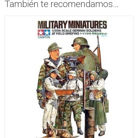
También te recomendamos…