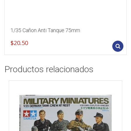
1/35 Cañon Anti Tanque 75mm
$
20.50
Productos relacionados