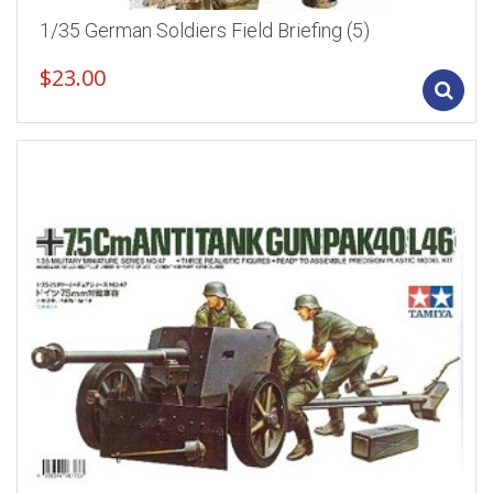
1/35 German Soldiers Field Briefing (5)
$
23.00