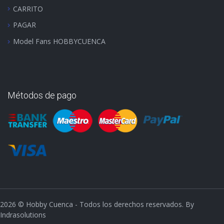
CARRITO
PAGAR
Model Fans HOBBYCUENCA
Métodos de pago
2026
© Hobby Cuenca - Todos los derechos reservados. By
Indrasolutions