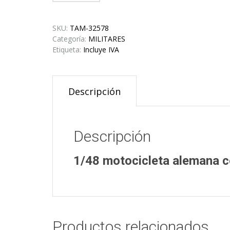
SKU:
TAM-32578
Categoría:
MILITARES
Etiqueta:
Incluye IVA
Descripción
Descripción
1/48 motocicleta alemana c
Productos relacionados