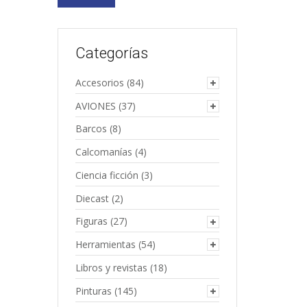
Categorías
Accesorios
(84)
AVIONES
(37)
Barcos
(8)
Calcomanías
(4)
Ciencia ficción
(3)
Diecast
(2)
Figuras
(27)
Herramientas
(54)
Libros y revistas
(18)
Pinturas
(145)