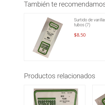
También te recomendamo
Surtido de varilla
tubos (7)
$
8.50
Productos relacionados