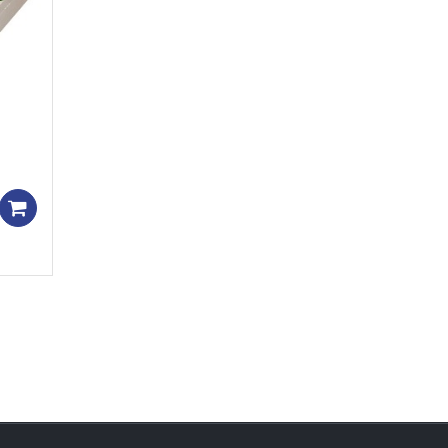
Add to cart