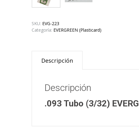
SKU:
EVG-223
Categoría:
EVERGREEN (Plasticard)
Descripción
Descripción
.093 Tubo (3/32) EVERG