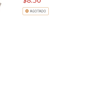
AGOTADO