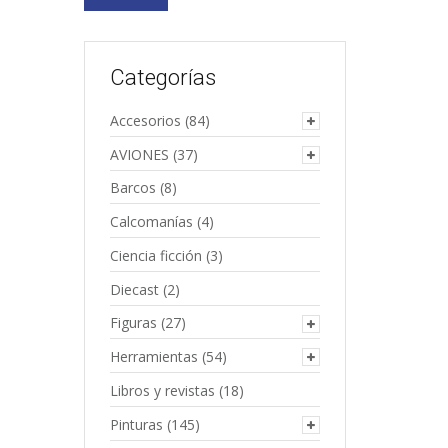
Categorías
Accesorios
(84)
AVIONES
(37)
Barcos
(8)
Calcomanías
(4)
Ciencia ficción
(3)
Diecast
(2)
Figuras
(27)
Herramientas
(54)
Libros y revistas
(18)
Pinturas
(145)