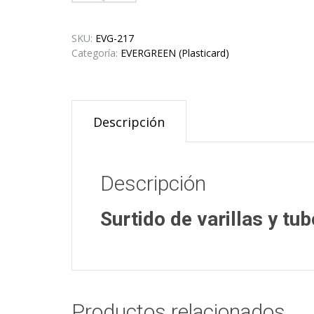
SKU:
EVG-217
Categoría:
EVERGREEN (Plasticard)
Descripción
Descripción
Surtido de varillas y tub
Productos relacionados