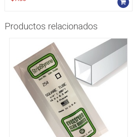
Productos relacionados