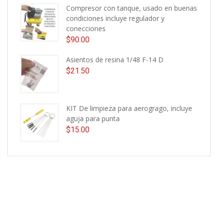
Compresor con tanque, usado en buenas
condiciones incluye regulador y
conecciones
$
90.00
Asientos de resina 1/48 F-14 D
$
21.50
KIT De limpieza para aerogrago, incluye
aguja para punta
$
15.00