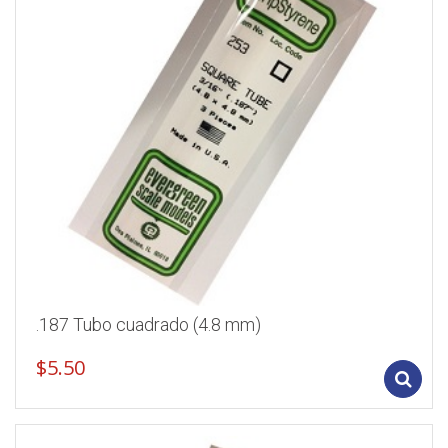
.187 Tubo cuadrado (4.8 mm)
$
5.50