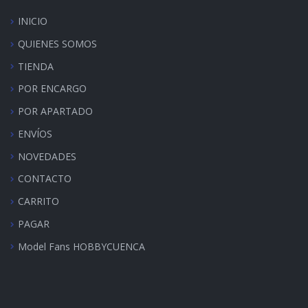
INICIO
QUIENES SOMOS
TIENDA
POR ENCARGO
POR APARTADO
ENVÍOS
NOVEDADES
CONTACTO
CARRITO
PAGAR
Model Fans HOBBYCUENCA