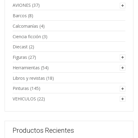
AVIONES
(37)
Barcos
(8)
Calcomanías
(4)
Ciencia ficción
(3)
Diecast
(2)
Figuras
(27)
Herramientas
(54)
Libros y revistas
(18)
Pinturas
(145)
VEHICULOS
(22)
Productos Recientes