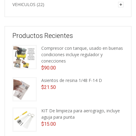
VEHICULOS
(22)
Productos Recientes
Compresor con tanque, usado en buenas
condiciones incluye regulador y
conecciones
$
90.00
Asientos de resina 1/48 F-14 D
$
21.50
KIT De limpieza para aerogrago, incluye
aguja para punta
$
15.00