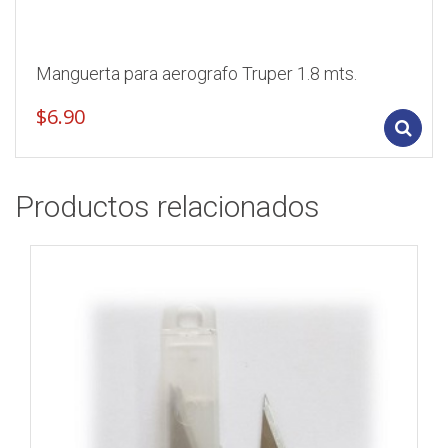
Manguerta para aerografo Truper 1.8 mts.
$
6.90
Productos relacionados