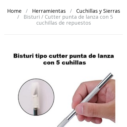
Home
/
Herramientas
/
Cuchillas y Sierras
/
Bisturi / Cutter punta de lanza con 5
cuchillas de repuestos