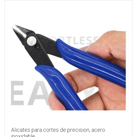
Alicates para cortes de precision, acero
inoxidable.