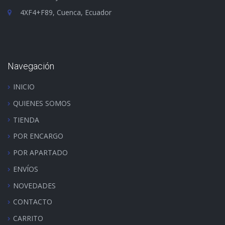
4XF4+F89, Cuenca, Ecuador
Navegación
INICIO
QUIENES SOMOS
TIENDA
POR ENCARGO
POR APARTADO
ENVÍOS
NOVEDADES
CONTACTO
CARRITO