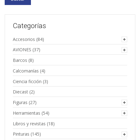
Categorías
Accesorios
(84)
AVIONES
(37)
Barcos
(8)
Calcomanías
(4)
Ciencia ficción
(3)
Diecast
(2)
Figuras
(27)
Herramientas
(54)
Libros y revistas
(18)
Pinturas
(145)