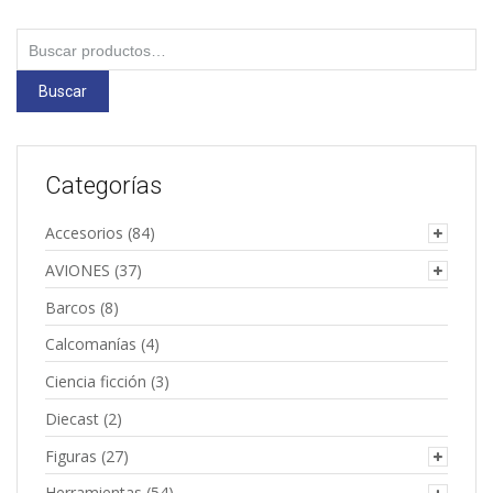
Buscar
por:
Buscar
Categorías
Accesorios
(84)
AVIONES
(37)
Barcos
(8)
Calcomanías
(4)
Ciencia ficción
(3)
Diecast
(2)
Figuras
(27)
Herramientas
(54)