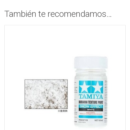
También te recomendamos…