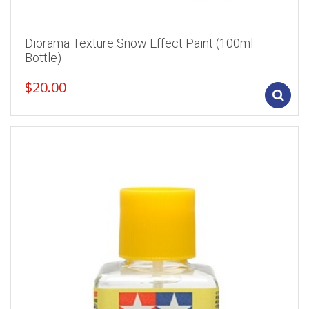
Diorama Texture Snow Effect Paint (100ml
Bottle)
$
20.00