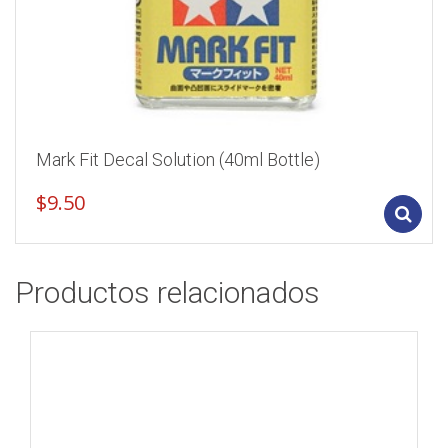
Mark Fit Decal Solution (40ml Bottle)
$
9.50
Productos relacionados