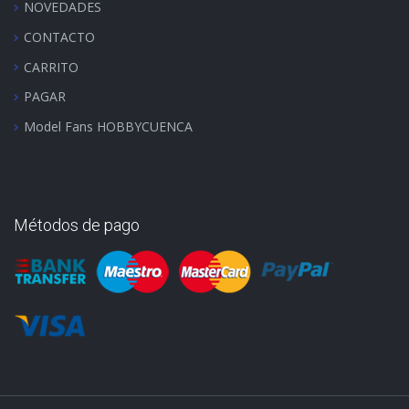
NOVEDADES
CONTACTO
CARRITO
PAGAR
Model Fans HOBBYCUENCA
Métodos de pago