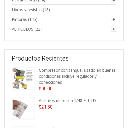
Libros y revistas
(18)
Pinturas
(145)
VEHICULOS
(22)
Productos Recientes
Compresor con tanque, usado en buenas
condiciones incluye regulador y
conecciones
$
90.00
Asientos de resina 1/48 F-14 D
$
21.50