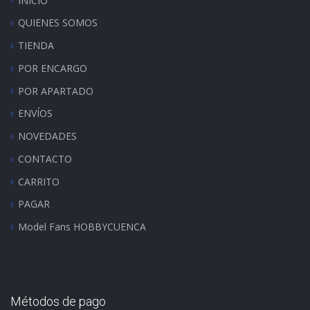
INICIO
QUIENES SOMOS
TIENDA
POR ENCARGO
POR APARTADO
ENVÍOS
NOVEDADES
CONTACTO
CARRITO
PAGAR
Model Fans HOBBYCUENCA
Métodos de pago