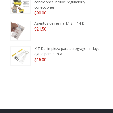
condiciones incluye regulador y
conecciones
$
90.00
Asientos de resina 1/48 F-14 D
$
21.50
KIT De limpieza para aerogrago, incluye
aguja para punta
$
15.00