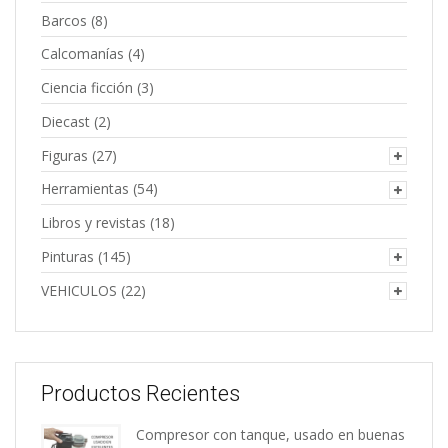
Barcos
(8)
Calcomanías
(4)
Ciencia ficción
(3)
Diecast
(2)
Figuras
(27)
Herramientas
(54)
Libros y revistas
(18)
Pinturas
(145)
VEHICULOS
(22)
Productos Recientes
Compresor con tanque, usado en buenas