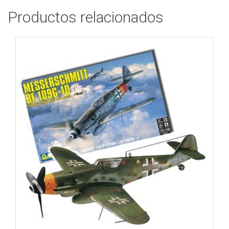
Productos relacionados