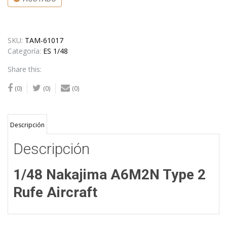
SKU:
TAM-61017
Categoría:
ES 1/48
Share this:
(0)
(0)
(0)
Descripción
Descripción
1/48 Nakajima A6M2N Type 2
Rufe Aircraft