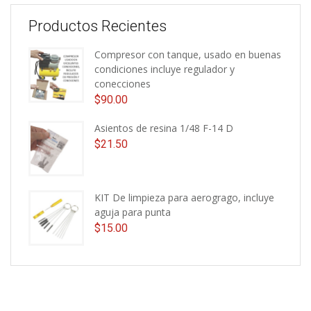
Productos Recientes
Compresor con tanque, usado en buenas
condiciones incluye regulador y
conecciones
$
90.00
Asientos de resina 1/48 F-14 D
$
21.50
KIT De limpieza para aerogrago, incluye
aguja para punta
$
15.00