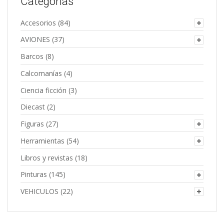
Categorías
Accesorios
(84)
AVIONES
(37)
Barcos
(8)
Calcomanías
(4)
Ciencia ficción
(3)
Diecast
(2)
Figuras
(27)
Herramientas
(54)
Libros y revistas
(18)
Pinturas
(145)
VEHICULOS
(22)