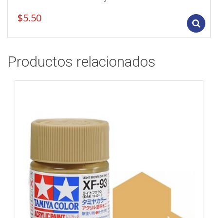
$
5.50
Productos relacionados