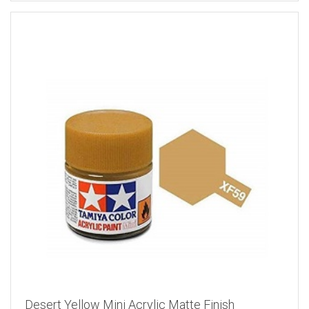
Desert Yellow Mini Acrylic Matte Finish