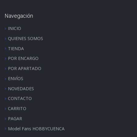
Navegación
INICIO
QUIENES SOMOS
TIENDA
POR ENCARGO
POR APARTADO
ENVÍOS
NOVEDADES
CONTACTO
CARRITO
PAGAR
Model Fans HOBBYCUENCA