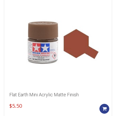
Flat Earth Mini Acrylic Matte Finish
$
5.50