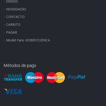
ENVÍOS
NOVEDADES
CONTACTO
CARRITO
PAGAR
Model Fans HOBBYCUENCA
Métodos de pago