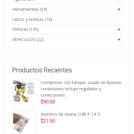
Herramientas
(54)
Libros y revistas
(18)
Pinturas
(145)
VEHICULOS
(22)
Productos Recientes
Compresor con tanque, usado en buenas
condiciones incluye regulador y
conecciones
$
90.00
Asientos de resina 1/48 F-14 D
$
21.50