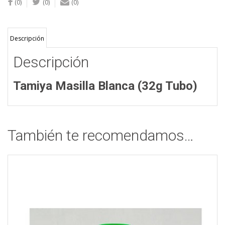
(0)
(0)
(0)
Descripción
Descripción
Tamiya Masilla Blanca (32g Tubo)
También te recomendamos…