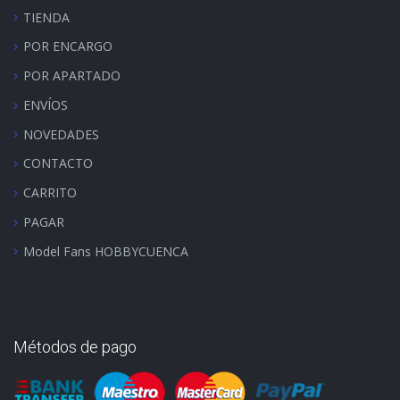
TIENDA
POR ENCARGO
POR APARTADO
ENVÍOS
NOVEDADES
CONTACTO
CARRITO
PAGAR
Model Fans HOBBYCUENCA
Métodos de pago