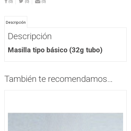
(0)
(0)
(0)
Descripción
Descripción
Masilla tipo básico (32g tubo)
También te recomendamos…