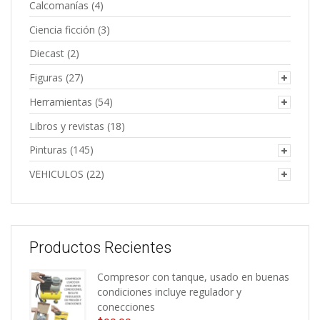
Calcomanías
(4)
Ciencia ficción
(3)
Diecast
(2)
Figuras
(27)
Herramientas
(54)
Libros y revistas
(18)
Pinturas
(145)
VEHICULOS
(22)
Productos Recientes
Compresor con tanque, usado en buenas
condiciones incluye regulador y
conecciones