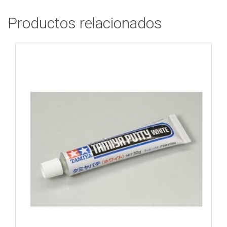
Productos relacionados