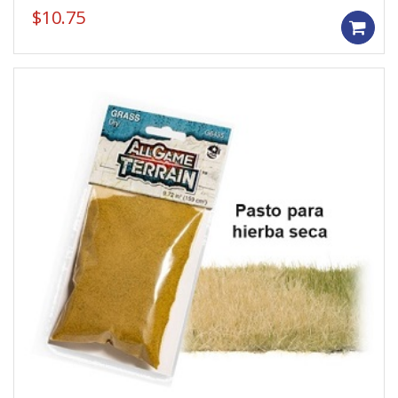
$
10.75