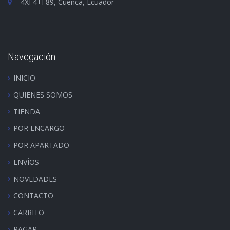
4XF4+F89, Cuenca, Ecuador
Navegación
INICIO
QUIENES SOMOS
TIENDA
POR ENCARGO
POR APARTADO
ENVÍOS
NOVEDADES
CONTACTO
CARRITO
PAGAR