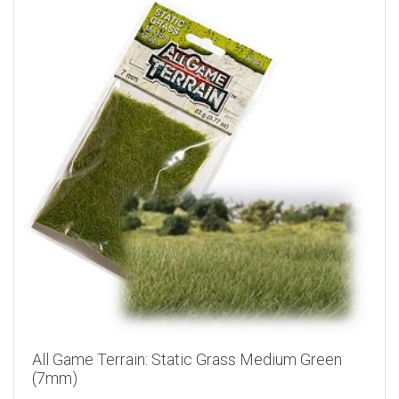
All Game Terrain: Static Grass Medium Green
(7mm)