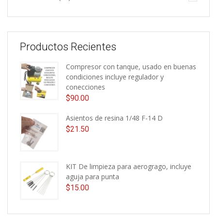
Productos Recientes
Compresor con tanque, usado en buenas
condiciones incluye regulador y
conecciones
$
90.00
Asientos de resina 1/48 F-14 D
$
21.50
KIT De limpieza para aerogrago, incluye
aguja para punta
$
15.00