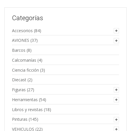
Categorías
Accesorios
(84)
AVIONES
(37)
Barcos
(8)
Calcomanías
(4)
Ciencia ficción
(3)
Diecast
(2)
Figuras
(27)
Herramientas
(54)
Libros y revistas
(18)
Pinturas
(145)
VEHICULOS
(22)