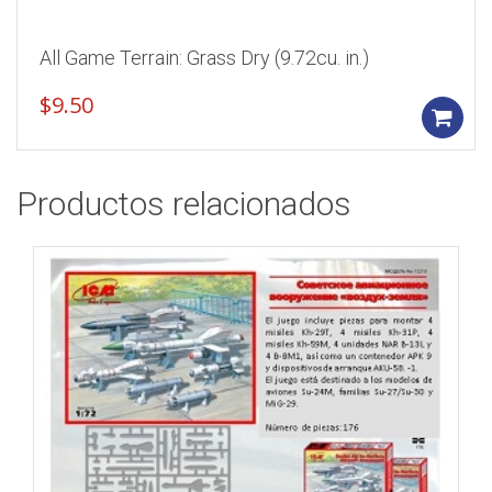
All Game Terrain: Grass Dry (9.72cu. in.)
$
9.50
Productos relacionados