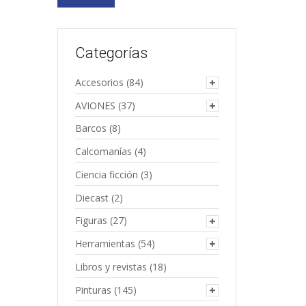
Categorías
Accesorios
(84)
AVIONES
(37)
Barcos
(8)
Calcomanías
(4)
Ciencia ficción
(3)
Diecast
(2)
Figuras
(27)
Herramientas
(54)
Libros y revistas
(18)
Pinturas
(145)