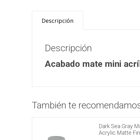
Descripción
Descripción
Acabado mate mini acrí
También te recomendamo
Dark Sea Gray Mi
Acrylic Matte Fin