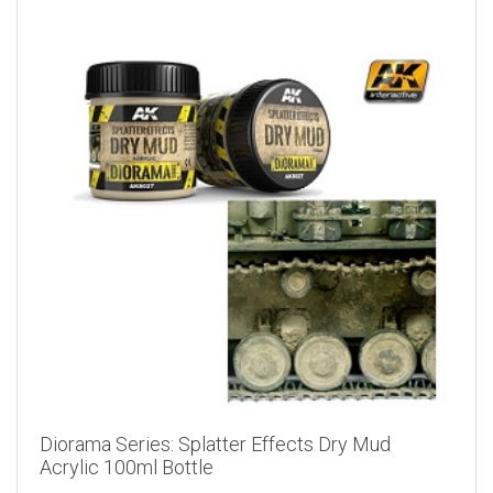
Diorama Series: Splatter Effects Dry Mud
Acrylic 100ml Bottle