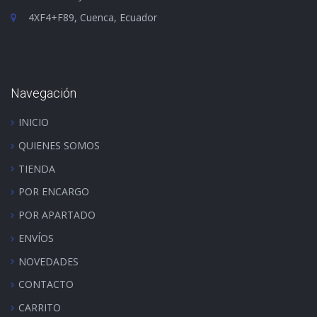
4XF4+F89, Cuenca, Ecuador
Navegación
INICIO
QUIENES SOMOS
TIENDA
POR ENCARGO
POR APARTADO
ENVÍOS
NOVEDADES
CONTACTO
CARRITO