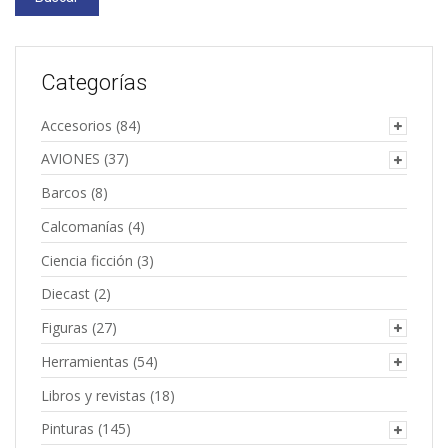
Categorías
Accesorios
(84)
AVIONES
(37)
Barcos
(8)
Calcomanías
(4)
Ciencia ficción
(3)
Diecast
(2)
Figuras
(27)
Herramientas
(54)
Libros y revistas
(18)
Pinturas
(145)