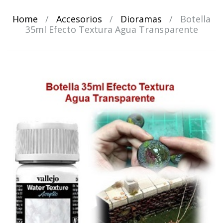
Home
/
Accesorios
/
Dioramas
/
Botella
35ml Efecto Textura Agua Transparente