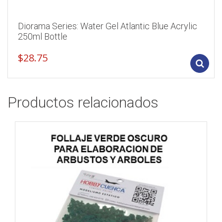
Diorama Series: Water Gel Atlantic Blue Acrylic
250ml Bottle
$
28.75
Productos relacionados