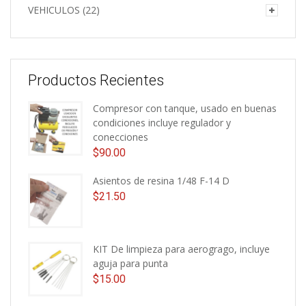
VEHICULOS
(22)
Productos Recientes
Compresor con tanque, usado en buenas
condiciones incluye regulador y
conecciones
$
90.00
Asientos de resina 1/48 F-14 D
$
21.50
KIT De limpieza para aerogrago, incluye
aguja para punta
$
15.00