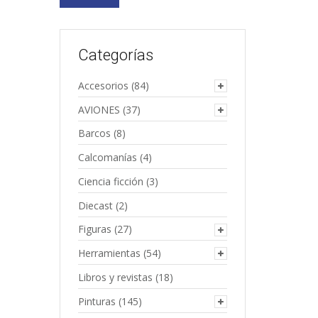
Categorías
Accesorios
(84)
AVIONES
(37)
Barcos
(8)
Calcomanías
(4)
Ciencia ficción
(3)
Diecast
(2)
Figuras
(27)
Herramientas
(54)
Libros y revistas
(18)
Pinturas
(145)