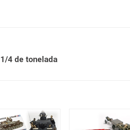
1/4 de tonelada