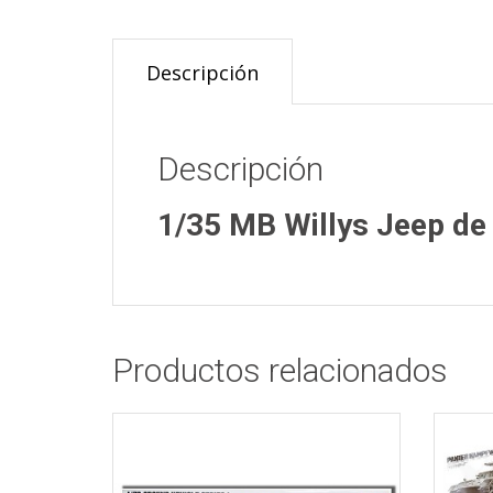
Descripción
Descripción
1/35 MB Willys Jeep de 
Productos relacionados