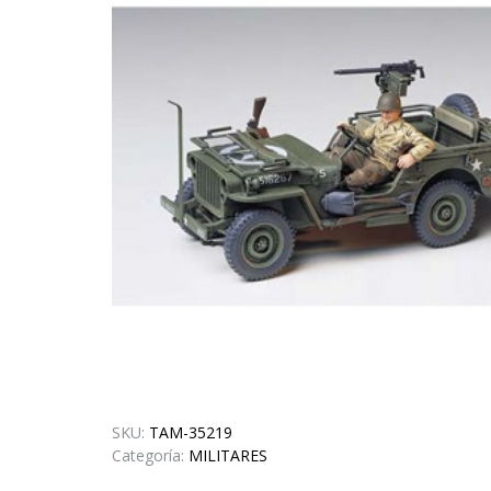
SKU:
TAM-35219
Categoría:
MILITARES