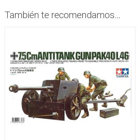
También te recomendamos…