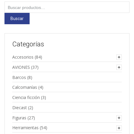
Buscar
por:
Buscar
Categorías
Accesorios
(84)
AVIONES
(37)
Barcos
(8)
Calcomanías
(4)
Ciencia ficción
(3)
Diecast
(2)
Figuras
(27)
Herramientas
(54)