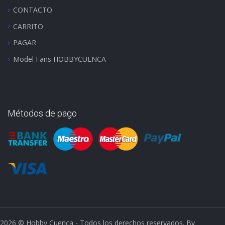
CONTACTO
CARRITO
PAGAR
Model Fans HOBBYCUENCA
Métodos de pago
2026
© Hobby Cuenca - Todos los derechos reservados. By