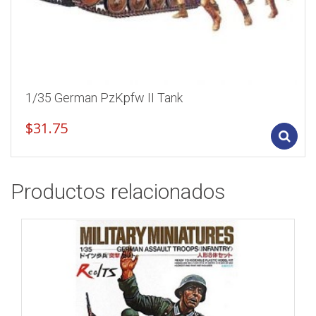
1/35 German PzKpfw II Tank
$
31.75
Productos relacionados