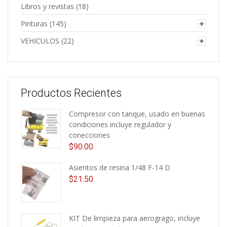
Libros y revistas
(18)
Pinturas
(145)
VEHICULOS
(22)
Productos Recientes
Compresor con tanque, usado en buenas
condiciones incluye regulador y
conecciones
$
90.00
Asientos de resina 1/48 F-14 D
$
21.50
KIT De limpieza para aerogrago, incluye