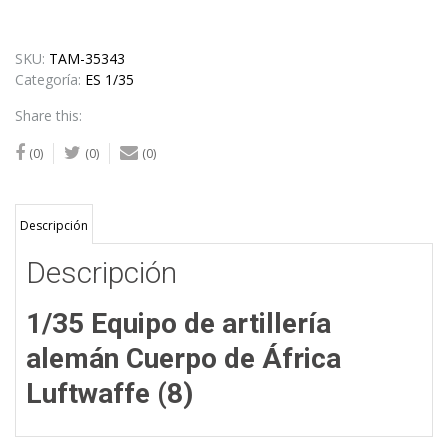
SKU:
TAM-35343
Categoría:
ES 1/35
Share this:
(0)
(0)
(0)
Descripción
Descripción
1/35 Equipo de artillería
alemán Cuerpo de África
Luftwaffe (8)