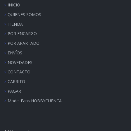
INICIO
QUIENES SOMOS
TIENDA
POR ENCARGO
POR APARTADO
ENVÍOS
NOVEDADES
CONTACTO
CARRITO
PAGAR
Model Fans HOBBYCUENCA