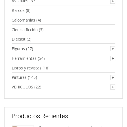
AVIONES
(37)
Barcos
(8)
Calcomanías
(4)
Ciencia ficción
(3)
Diecast
(2)
Figuras
(27)
Herramientas
(54)
Libros y revistas
(18)
Pinturas
(145)
VEHICULOS
(22)
Productos Recientes