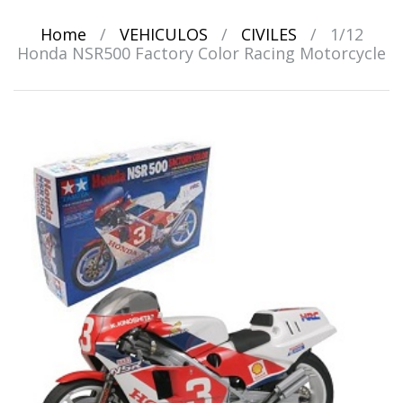
Home
/
VEHICULOS
/
CIVILES
/
1/12
Honda NSR500 Factory Color Racing Motorcycle