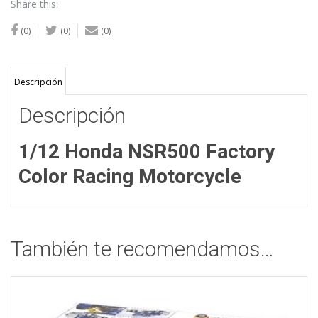
Share this:
(0)
(0)
(0)
Descripción
Descripción
1/12 Honda NSR500 Factory
Color Racing Motorcycle
También te recomendamos…