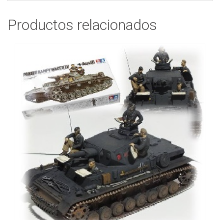
Productos relacionados