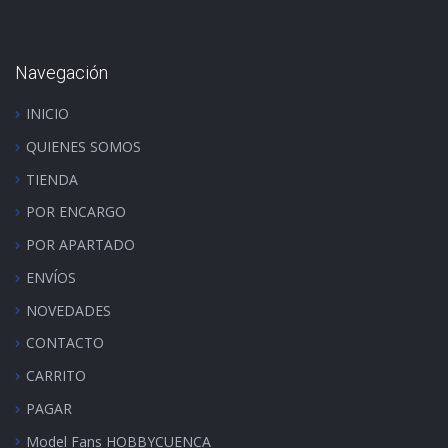
Navegación
INICIO
QUIENES SOMOS
TIENDA
POR ENCARGO
POR APARTADO
ENVÍOS
NOVEDADES
CONTACTO
CARRITO
PAGAR
Model Fans HOBBYCUENCA