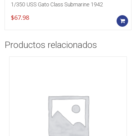
1/350 USS Gato Class Submarine 1942
$
67.98
Productos relacionados