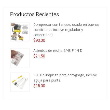
Productos Recientes
Compresor con tanque, usado en buenas
condiciones incluye regulador y
conecciones
$
90.00
Asientos de resina 1/48 F-14 D
$
21.50
KIT De limpieza para aerogrago, incluye
aguja para punta
$
15.00