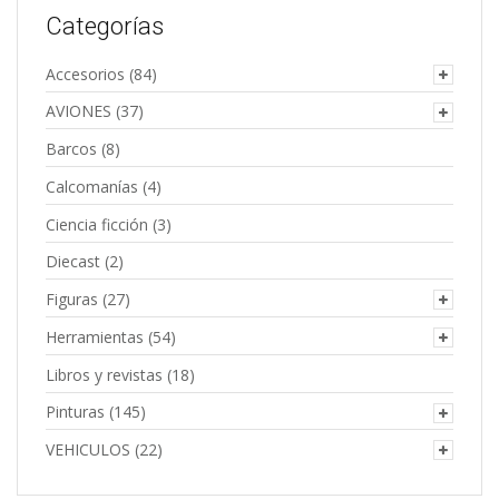
Categorías
Accesorios
(84)
AVIONES
(37)
Barcos
(8)
Calcomanías
(4)
Ciencia ficción
(3)
Diecast
(2)
Figuras
(27)
Herramientas
(54)
Libros y revistas
(18)
Pinturas
(145)
VEHICULOS
(22)