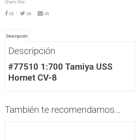
Share this:
(0)
(0)
(0)
Descripción
Descripción
#77510 1:700 Tamiya USS
Hornet CV-8
También te recomendamos…