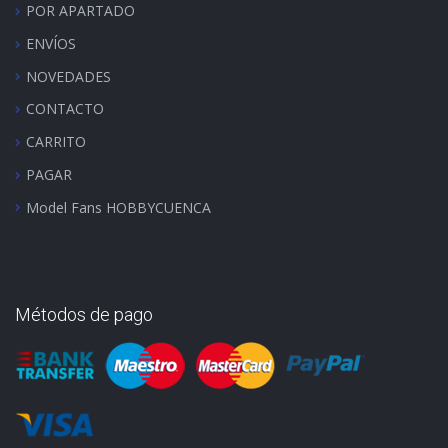
POR APARTADO
ENVÍOS
NOVEDADES
CONTACTO
CARRITO
PAGAR
Model Fans HOBBYCUENCA
Métodos de pago