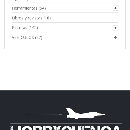
Herramientas
(54)
Libros y revistas
(18)
Pinturas
(145)
VEHICULOS
(22)