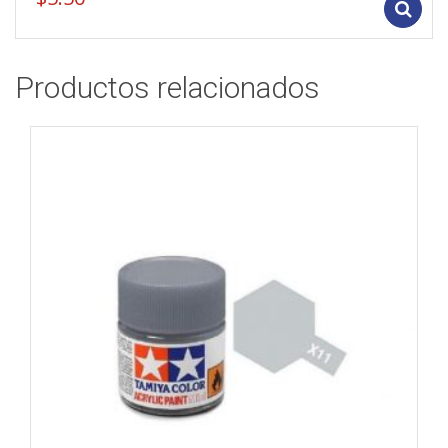
Productos relacionados