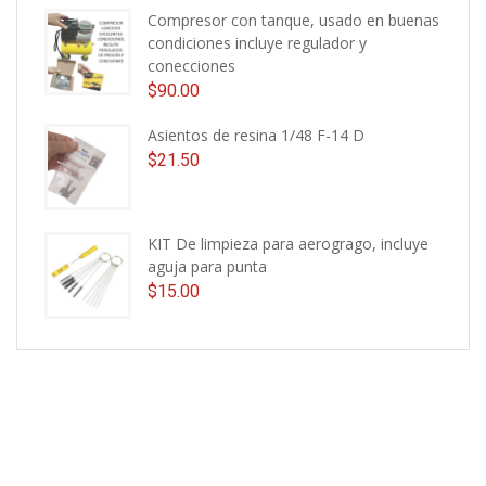
Compresor con tanque, usado en buenas
condiciones incluye regulador y
conecciones
$
90.00
Asientos de resina 1/48 F-14 D
$
21.50
KIT De limpieza para aerogrago, incluye
aguja para punta
$
15.00