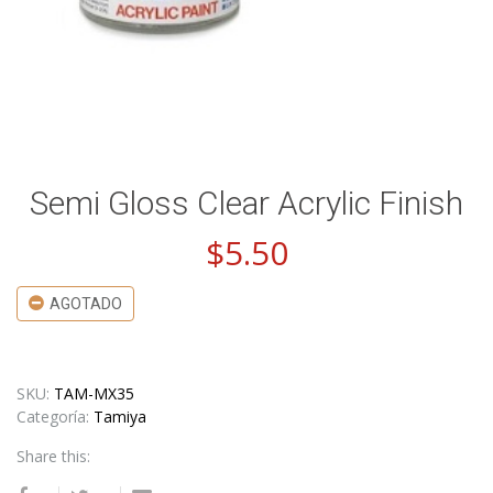
Semi Gloss Clear Acrylic Finish
$
5.50
AGOTADO
SKU:
TAM-MX35
Categoría:
Tamiya
Share this: