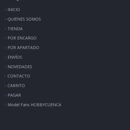
INICIO
QUIENES SOMOS
TIENDA
POR ENCARGO
POR APARTADO
ENVÍOS
NOVEDADES
CONTACTO
CARRITO
PAGAR
Model Fans HOBBYCUENCA