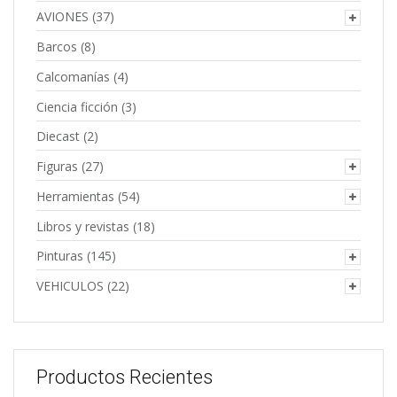
AVIONES
(37)
Barcos
(8)
Calcomanías
(4)
Ciencia ficción
(3)
Diecast
(2)
Figuras
(27)
Herramientas
(54)
Libros y revistas
(18)
Pinturas
(145)
VEHICULOS
(22)
Productos Recientes