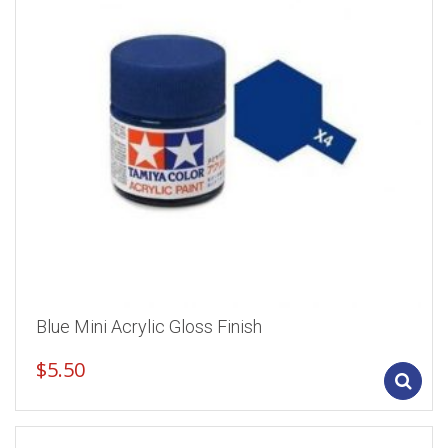
Blue Mini Acrylic Gloss Finish
$
5.50