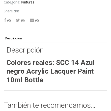
Categoría:
Pinturas
Share this:
(0)
(0)
(0)
Descripción
Descripción
Colores reales: SCC 14 Azul
negro Acrylic Lacquer Paint
10ml Bottle
También te recomendamos…