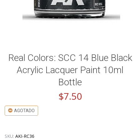
Real Colors: SCC 14 Blue Black
Acrylic Lacquer Paint 10ml
Bottle
$
7.50
AGOTADO
SKU:
AKI-RC36