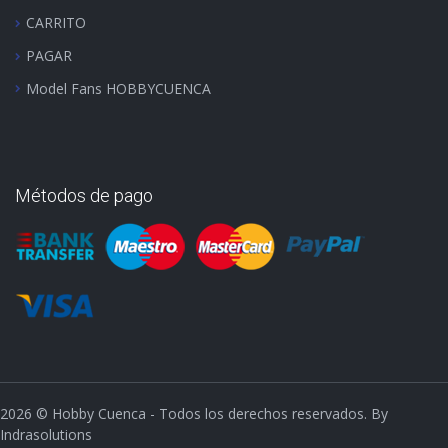
CARRITO
PAGAR
Model Fans HOBBYCUENCA
Métodos de pago
2026
© Hobby Cuenca - Todos los derechos reservados. By
Indrasolutions