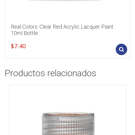
Real Colors: Clear Red Acrylic Lacquer Paint
10ml Bottle
$
7.40
Productos relacionados