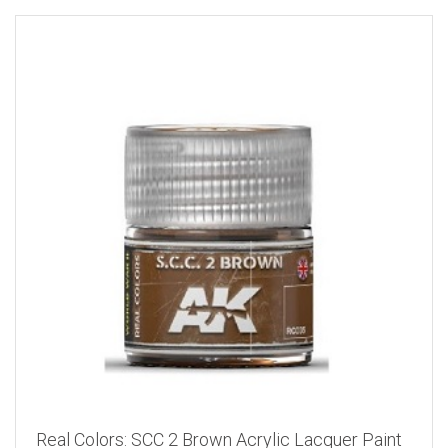
Real Colors: SCC 2 Brown Acrylic Lacquer Paint