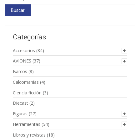
por:
Buscar
Categorías
Accesorios
(84)
AVIONES
(37)
Barcos
(8)
Calcomanías
(4)
Ciencia ficción
(3)
Diecast
(2)
Figuras
(27)
Herramientas
(54)
Libros y revistas
(18)