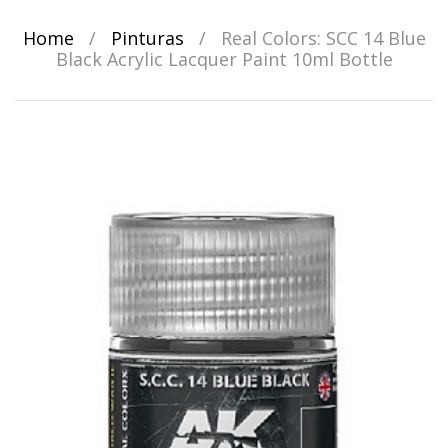
Home
/
Pinturas
/
Real Colors: SCC 14 Blue
Black Acrylic Lacquer Paint 10ml Bottle